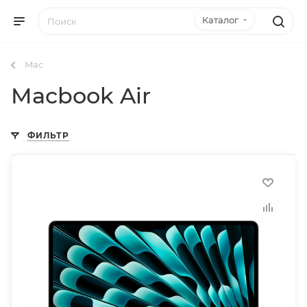
Каталог
Mac
Macbook Air
ФИЛЬТР