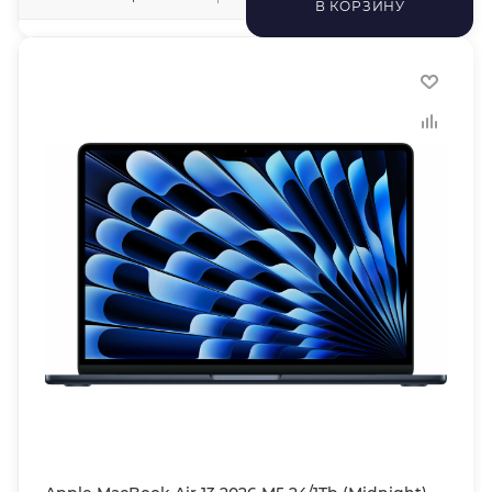
В КОРЗИНУ