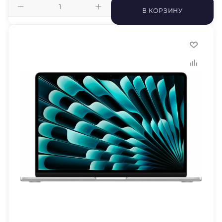
В КОРЗИНУ