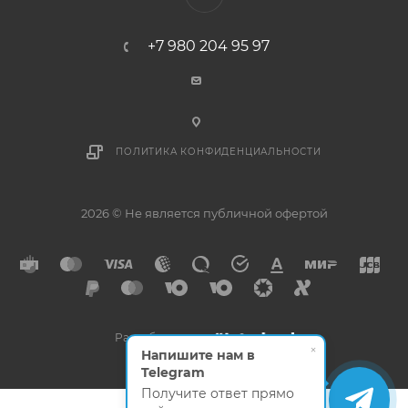
+7 980 204 95 97
ПОЛИТИКА КОНФИДЕНЦИАЛЬНОСТИ
2026 © Не является публичной офертой
Разработано в
×
Напишите нам в
Telegram
Получите ответ прямо