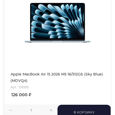
Apple MacBook Air 15 2026 M5 16/512Gb (Sky Blue)
(MDVQ4)
Арт.: 128990
126 000
₽
В КОРЗИНУ