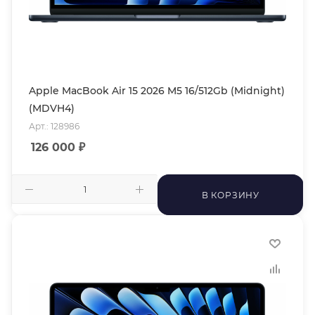
Apple MacBook Air 15 2026 M5 16/512Gb (Midnight)
(MDVH4)
Арт.: 128986
126 000
₽
В КОРЗИНУ