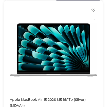
Apple MacBook Air 15 2026 M5 16/1Tb (Silver)
(MDVA4)