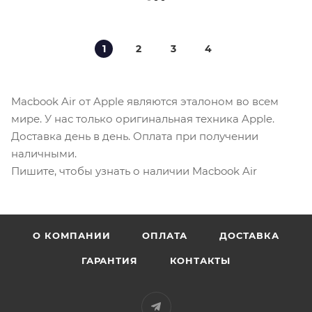
1
2
3
4
Macbook Air от Apple являются эталоном во всем
мире. У нас только оригинальная техника Apple.
Доставка день в день. Оплата при получении
наличными.
Пишите, чтобы узнать о наличии Macbook Air
О КОМПАНИИ
ОПЛАТА
ДОСТАВКА
ГАРАНТИЯ
КОНТАКТЫ