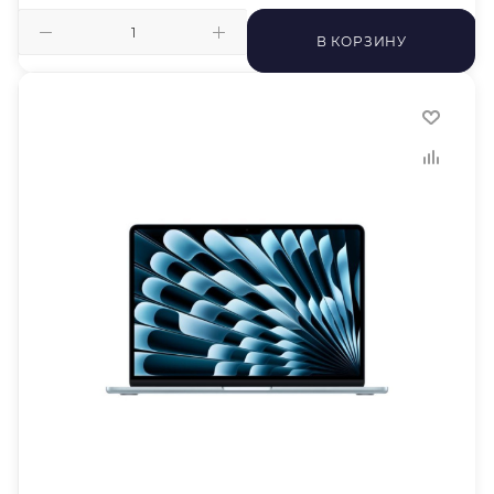
В КОРЗИНУ