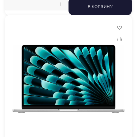
В КОРЗИНУ