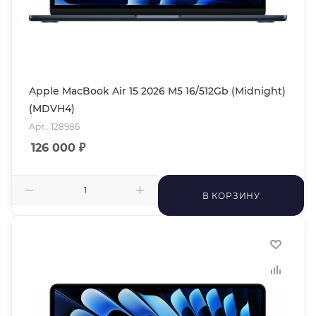
Apple MacBook Air 15 2026 M5 16/512Gb (Midnight)
(MDVH4)
Арт.: 128986
126 000
₽
В КОРЗИНУ