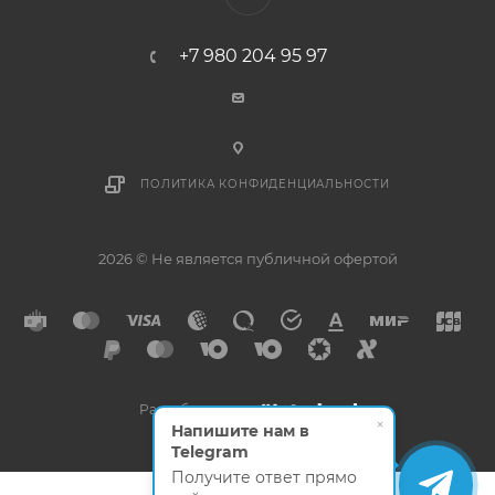
+7 980 204 95 97
ПОЛИТИКА КОНФИДЕНЦИАЛЬНОСТИ
2026 © Не является публичной офертой
Разработано в
×
Напишите нам в
Telegram
Получите ответ прямо