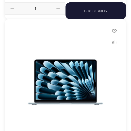
В КОРЗИНУ