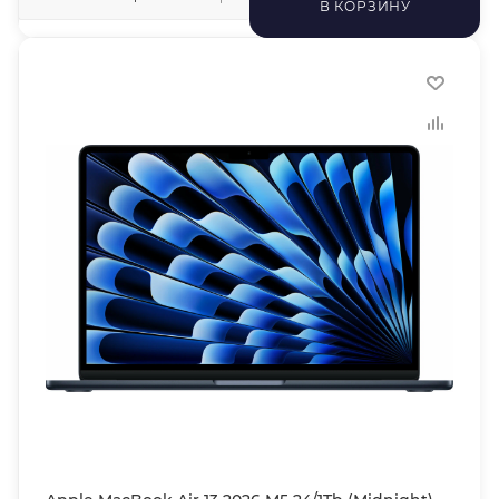
В КОРЗИНУ