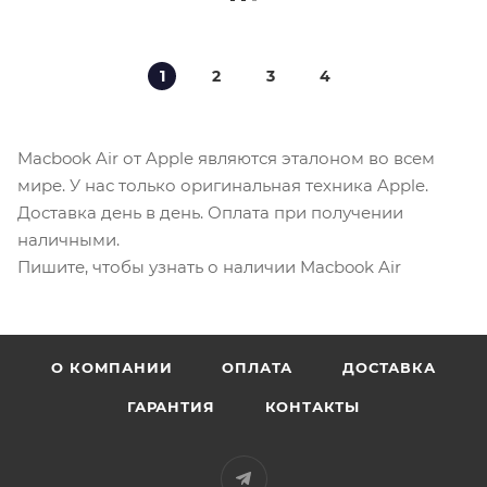
1
2
3
4
Macbook Air от Apple являются эталоном во всем
мире. У нас только оригинальная техника Apple.
Доставка день в день. Оплата при получении
наличными.
Пишите, чтобы узнать о наличии Macbook Air
О КОМПАНИИ
ОПЛАТА
ДОСТАВКА
ГАРАНТИЯ
КОНТАКТЫ