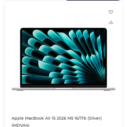
Apple MacBook Air 15 2026 M5 16/1Tb (Silver)
(MDVA4)