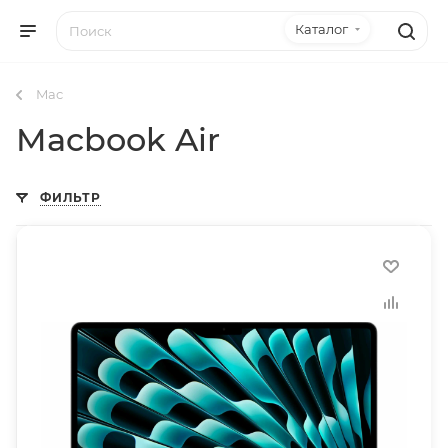
Каталог
Mac
Macbook Air
ФИЛЬТР