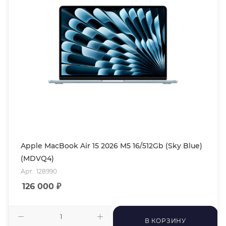
Apple MacBook Air 15 2026 M5 16/512Gb (Sky Blue)
(MDVQ4)
Арт.: 128990
126 000
₽
В КОРЗИНУ