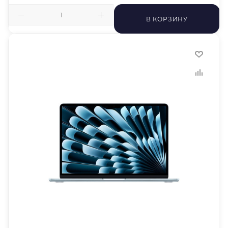
В КОРЗИНУ