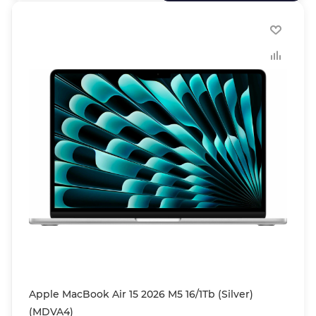
Apple MacBook Air 15 2026 M5 16/1Tb (Silver)
(MDVA4)