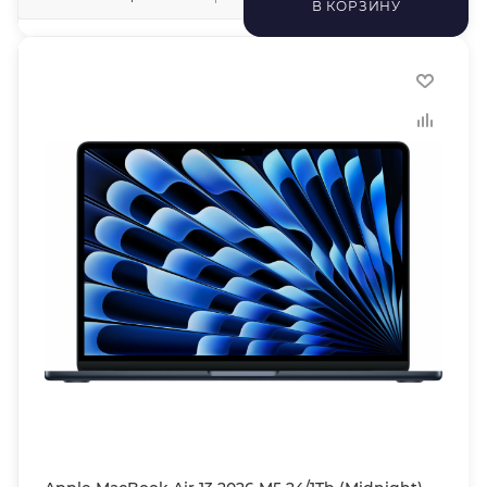
В КОРЗИНУ