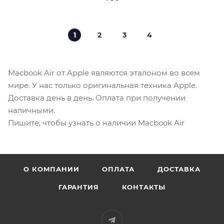
1
2
3
4
Macbook Air от Apple являются эталоном во всем
мире. У нас только оригинальная техника Apple.
Доставка день в день. Оплата при получении
наличными.
Пишите, чтобы узнать о наличии Macbook Air
О КОМПАНИИ
ОПЛАТА
ДОСТАВКА
ГАРАНТИЯ
КОНТАКТЫ