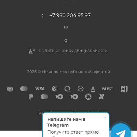
+7 980 204 95 97
ПОЛИТИКА КОНФИДЕНЦИАЛЬНОСТИ
2026 © Не является публичной офертой
Разработано в
×
Напишите нам в
Telegram
Получите ответ прямо