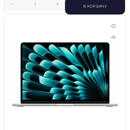
В КОРЗИНУ