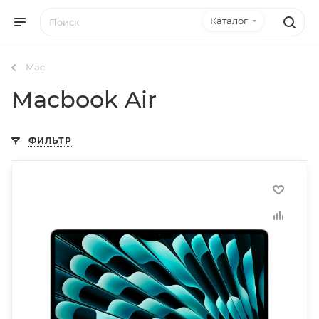
Каталог
Mac
Macbook Air
ФИЛЬТР