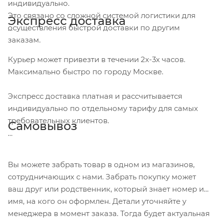
индивидуально.
Это связано со сложной системой логистики для
Экспресс доставка
осуществления быстрой доставки по другим
заказам.
Курьер может привезти в течении 2х-3х часов.
Максимально быстро по городу Москве.
Экспресс доставка платная и рассчитывается
индивидуально по отдельному тарифу для самых
требовательных клиентов.
Самовывоз
Вы можете забрать товар в одном из магазинов,
сотрудничающих с нами. Забрать покупку может
ваш друг или родственник, который знает номер и
имя, на кого он оформлен. Детали уточняйте у
менеджера в момент заказа. Тогда будет актуальная