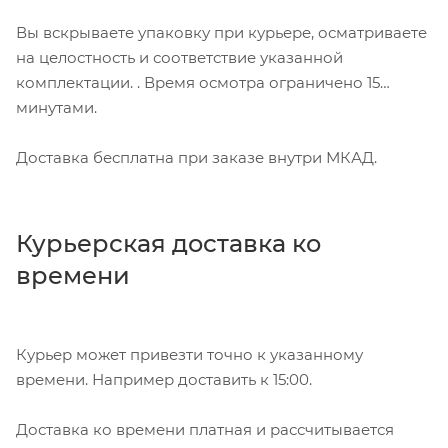
Вы вскрываете упаковку при курьере, осматриваете
на целостность и соответствие указанной
комплектации. . Время осмотра ограничено 15
минутами.
Доставка бесплатна при заказе внутри МКАД.
Курьерская доставка ко
времени
Курьер может привезти точно к указанному
времени. Например доставить к 15:00.
Доставка ко времени платная и рассчитывается