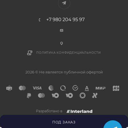
+7 980 204 95 97
ПОЛИТИКА КОНФИДЕНЦИАЛЬНОСТИ
2026 © Не является публичной офертой
Разработано в
×
Напишите нам в
Telegram
ПОД ЗАКАЗ