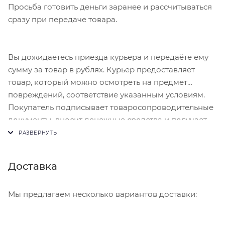
Просьба готовить деньги заранее и рассчитываться
сразу при передаче товара.
Вы дожидаетесь приезда курьера и передаёте ему
сумму за товар в рублях. Курьер предоставляет
товар, который можно осмотреть на предмет
повреждений, соответствие указанным условиям.
Покупатель подписывает товаросопроводительные
документы, вносит денежные средства и получает
чек.
Доставка
Мы предлагаем несколько вариантов доставки: