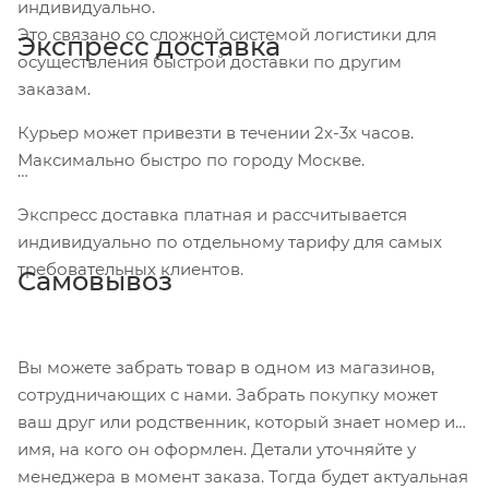
индивидуально.
Это связано со сложной системой логистики для
Экспресс доставка
осуществления быстрой доставки по другим
заказам.
Курьер может привезти в течении 2х-3х часов.
Максимально быстро по городу Москве.
Экспресс доставка платная и рассчитывается
индивидуально по отдельному тарифу для самых
требовательных клиентов.
Самовывоз
Вы можете забрать товар в одном из магазинов,
сотрудничающих с нами. Забрать покупку может
ваш друг или родственник, который знает номер и
имя, на кого он оформлен. Детали уточняйте у
менеджера в момент заказа. Тогда будет актуальная