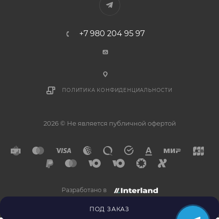
+7 980 204 95 97
ПОЛИТИКА КОНФИДЕНЦИАЛЬНОСТИ
2026 © Не является публичной офертой
Разработано в
×
Напишите нам в
Telegram
ПОД ЗАКАЗ