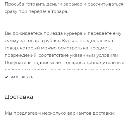
Просьба готовить деньги заранее и рассчитываться
сразу при передаче товара.
Вы дожидаетесь приезда курьера и передаёте ему
сумму за товар в рублях. Курьер предоставляет
товар, который можно осмотреть на предмет
повреждений, соответствие указанным условиям.
Покупатель подписывает товаросопроводительные
документы, вносит денежные средства и получает
чек.
Доставка
Мы предлагаем несколько вариантов доставки: