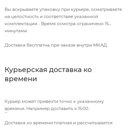
Вы вскрываете упаковку при курьере, осматриваете
на целостность и соответствие указанной
комплектации. . Время осмотра ограничено 15
минутами.
Доставка бесплатна при заказе внутри МКАД.
Курьерская доставка ко
времени
Курьер может привезти точно к указанному
времени. Например доставить к 15:00.
Доставка ко времени платная и рассчитывается