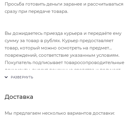
Просьба готовить деньги заранее и рассчитываться
сразу при передаче товара.
Вы дожидаетесь приезда курьера и передаёте ему
сумму за товар в рублях. Курьер предоставляет
товар, который можно осмотреть на предмет
повреждений, соответствие указанным условиям.
Покупатель подписывает товаросопроводительные
документы, вносит денежные средства и получает
чек.
Доставка
Мы предлагаем несколько вариантов доставки: