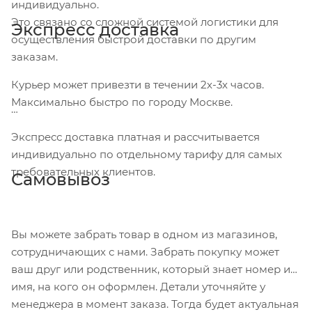
индивидуально.
Это связано со сложной системой логистики для
Экспресс доставка
осуществления быстрой доставки по другим
заказам.
Курьер может привезти в течении 2х-3х часов.
Максимально быстро по городу Москве.
Экспресс доставка платная и рассчитывается
индивидуально по отдельному тарифу для самых
требовательных клиентов.
Самовывоз
Вы можете забрать товар в одном из магазинов,
сотрудничающих с нами. Забрать покупку может
ваш друг или родственник, который знает номер и
имя, на кого он оформлен. Детали уточняйте у
менеджера в момент заказа. Тогда будет актуальная