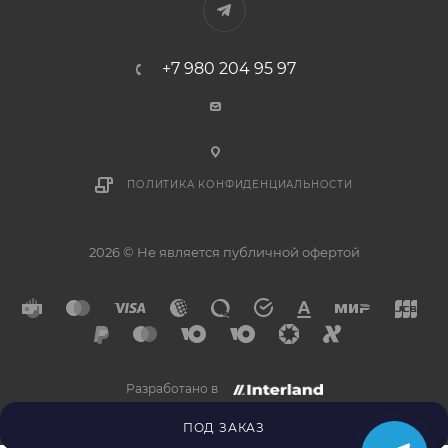
+7 980 204 95 97
ПОЛИТИКА КОНФИДЕНЦИАЛЬНОСТИ
2026 © Не является публичной офертой
Разработано в
×
Напишите нам в
Telegram
ПОД ЗАКАЗ