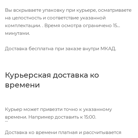
Вы вскрываете упаковку при курьере, осматриваете
на целостность и соответствие указанной
комплектации. . Время осмотра ограничено 15
минутами.
Доставка бесплатна при заказе внутри МКАД.
Курьерская доставка ко
времени
Курьер может привезти точно к указанному
времени. Например доставить к 15:00.
Доставка ко времени платная и рассчитывается