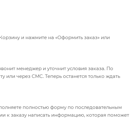
 Корзину и нажмите на «Оформить заказ» или
вонит менеджер и уточнит условия заказа. По
у или через СМС. Теперь останется только ждать
полняете полностью форму по последовательным
арии к заказу написать информацию, которая поможет