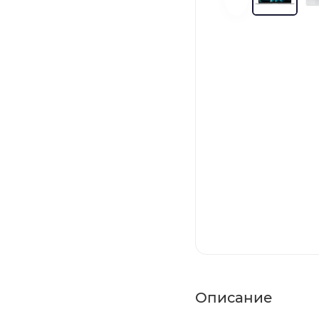
Описание