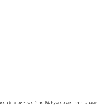
ов (например с 12 до 15). Курьер свяжется с вами