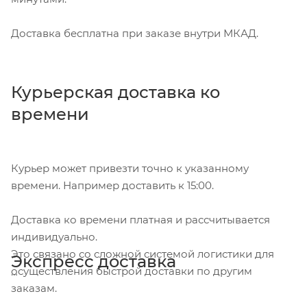
Доставка бесплатна при заказе внутри МКАД.
Курьерская доставка ко
времени
Курьер может привезти точно к указанному
времени. Например доставить к 15:00.
Доставка ко времени платная и рассчитывается
индивидуально.
Это связано со сложной системой логистики для
Экспресс доставка
осуществления быстрой доставки по другим
заказам.