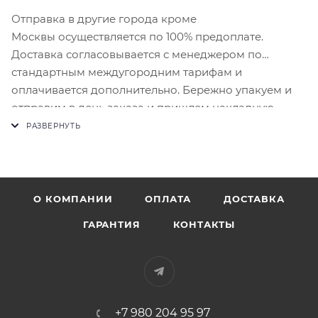
Отправка в другие города кроме
Москвы осуществляется по 100% предоплате.
Доставка согласовывается с менеджером по
стандартным междугородним тарифам и
оплачивается дополнительно. Бережно упакуем и
отправим в день заказа и пришлем накладную.
О КОМПАНИИ
ОПЛАТА
ДОСТАВКА
ГАРАНТИЯ
КОНТАКТЫ
+7 980 204 95 97