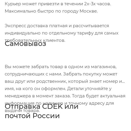
Курьер может привезти в течении 2х-3х часов.
Максимально быстро по городу Москве.
Экспресс доставка платная и рассчитывается
индивидуально по отдельному тарифу для самых
требовательных клиентов.
Самовывоз
Вы можете забрать товар в одном из магазинов,
сотрудничающих с нами. Забрать покупку может
ваш друг или родственник, который знает номер и
имя, на кого он оформлен. Детали уточняйте у
менеджера в момент заказа. Тогда будет актуальная
информация по наличию и точному адресу для
Отправка CDEK или
выдачи товара.
почтой России