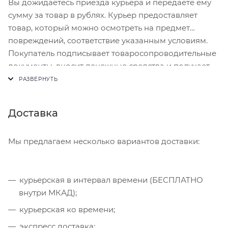
Вы дожидаетесь приезда курьера и передаёте ему
сумму за товар в рублях. Курьер предоставляет
товар, который можно осмотреть на предмет
повреждений, соответствие указанным условиям.
Покупатель подписывает товаросопроводительные
документы, вносит денежные средства и получает
чек.
Доставка
Мы предлагаем несколько вариантов доставки:
курьерская в интервал времени (БЕСПЛАТНО
внутри МКАД);
курьерская ко времени;
экспресс доставка;