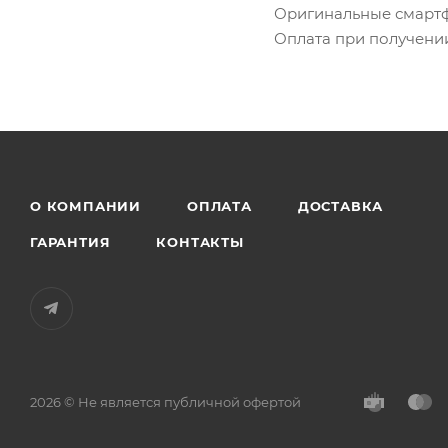
Оригинальные смартфо
Оплата при получени
О КОМПАНИИ
ОПЛАТА
ДОСТАВКА
ГАРАНТИЯ
КОНТАКТЫ
2026 © Не является публичной офертой