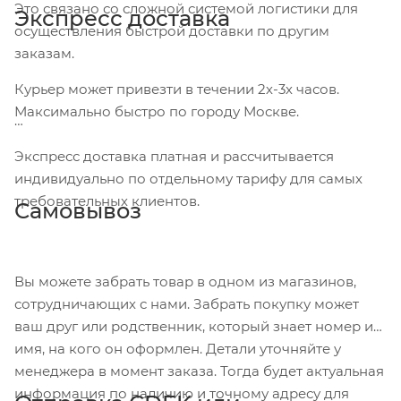
Это связано со сложной системой логистики для
Экспресс доставка
осуществления быстрой доставки по другим
заказам.
Курьер может привезти в течении 2х-3х часов.
Максимально быстро по городу Москве.
Экспресс доставка платная и рассчитывается
индивидуально по отдельному тарифу для самых
требовательных клиентов.
Самовывоз
Вы можете забрать товар в одном из магазинов,
сотрудничающих с нами. Забрать покупку может
ваш друг или родственник, который знает номер и
имя, на кого он оформлен. Детали уточняйте у
менеджера в момент заказа. Тогда будет актуальная
информация по наличию и точному адресу для