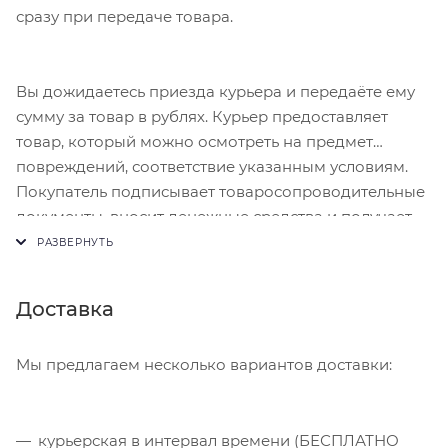
сразу при передаче товара.
Вы дожидаетесь приезда курьера и передаёте ему
сумму за товар в рублях. Курьер предоставляет
товар, который можно осмотреть на предмет
повреждений, соответствие указанным условиям.
Покупатель подписывает товаросопроводительные
документы, вносит денежные средства и получает
чек.
Доставка
Мы предлагаем несколько вариантов доставки:
курьерская в интервал времени (БЕСПЛАТНО