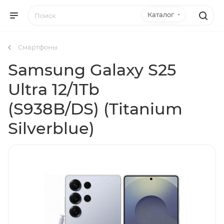
Каталог
Смартфоны
Samsung Galaxy S25
Ultra 12/1Tb
(S938B/DS) (Titanium
Silverblue)