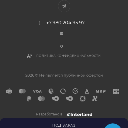
+7 980 204 95 97
ПОЛИТИКА КОНФИДЕНЦИАЛЬНОСТИ
2026 © Не является публичной офертой
Разработано в
×
Напишите нам в
Telegram
ПОД ЗАКАЗ