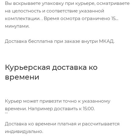
Вы вскрываете упаковку при курьере, осматриваете
на целостность и соответствие указанной
комплектации. . Время осмотра ограничено 15
минутами.
Доставка бесплатна при заказе внутри МКАД.
Курьерская доставка ко
времени
Курьер может привезти точно к указанному
времени. Например доставить к 15:00.
Доставка ко времени платная и рассчитывается
индивидуально.