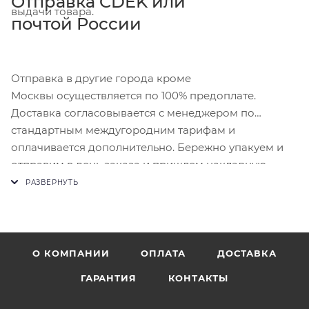
Отправка CDEK или
выдачи товара.
почтой России
Отправка в другие города кроме
Москвы осуществляется по 100% предоплате.
Доставка согласовывается с менеджером по
стандартным междугородним тарифам и
оплачивается дополнительно. Бережно упакуем и
отправим в день заказа и пришлем накладную.
О КОМПАНИИ
ОПЛАТА
ДОСТАВКА
ГАРАНТИЯ
КОНТАКТЫ