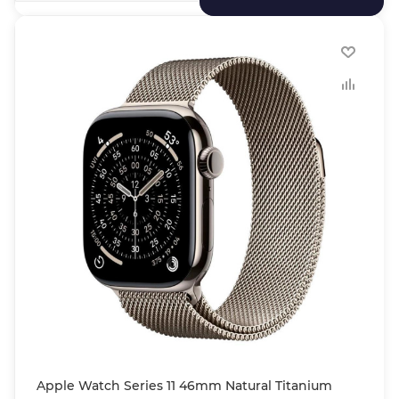
Apple Watch Series 11 46mm Natural Titanium