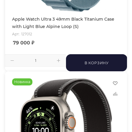
Apple Watch Ultra 3 49mm Black Titanium Case
with Light Blue Alpine Loop (S)
Арт.: 127012
79 000
₽
В КОРЗИНУ
Новинка