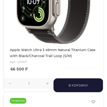
Apple Watch Ultra 3 49mm Natural Titanium Case
with Black/Charcoal Trail Loop (S/M)
Арт.: 127007
66 500
₽
В КОРЗИНУ
Новинка