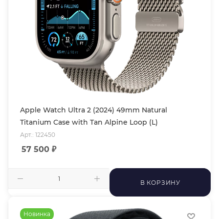
Apple Watch Ultra 2 (2024) 49mm Natural
Titanium Case with Tan Alpine Loop (L)
Арт.: 122450
57 500
₽
В КОРЗИНУ
Новинка