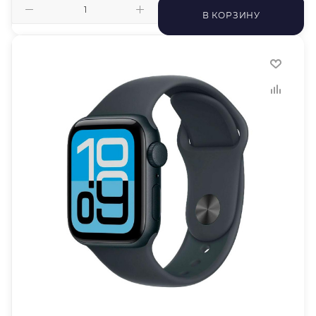
В КОРЗИНУ