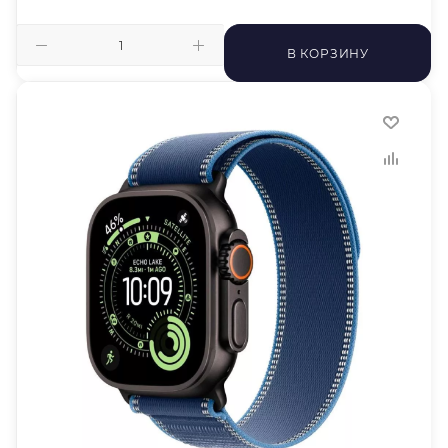
В КОРЗИНУ