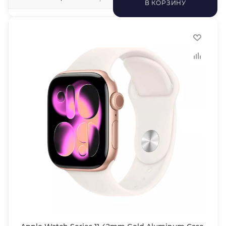
В КОРЗИНУ