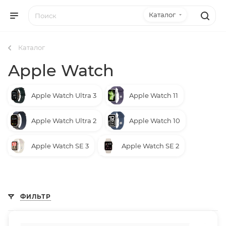
Каталог
Каталог
Apple Watch
Apple Watch Ultra 3
Apple Watch 11
Apple Watch Ultra 2
Apple Watch 10
Apple Watch SE 3
Apple Watch SE 2
ФИЛЬТР