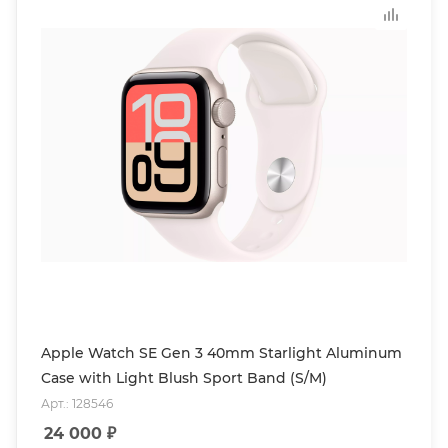
Apple Watch SE Gen 3 40mm Starlight Aluminum
Case with Light Blush Sport Band (S/M)
Арт.: 128546
24 000
₽