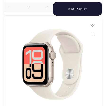
В КОРЗИНУ