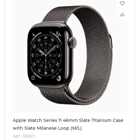
Apple Watch Series 11 46mm Slate Titanium Case
with Slate Milanese Loop (M/L)
Арт.: 126923