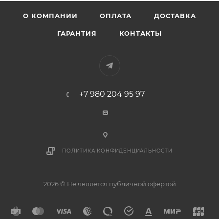
О КОМПАНИИ
ОПЛАТА
ДОСТАВКА
ГАРАНТИЯ
КОНТАКТЫ
+7 980 204 95 97
ПОЛИТИКА КОНФИДЕНЦИАЛЬНОСТИ
2026 © Не является публичной офертой