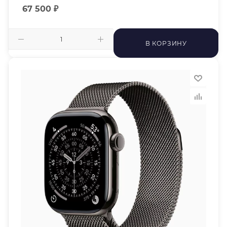
67 500
₽
В КОРЗИНУ