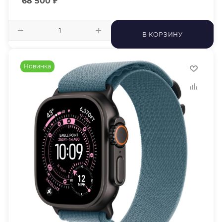
68 500
₽
В КОРЗИНУ
Новинка