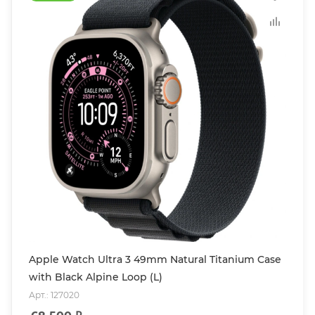
Apple Watch Ultra 3 49mm Natural Titanium Case
with Black Alpine Loop (L)
Арт.: 127020