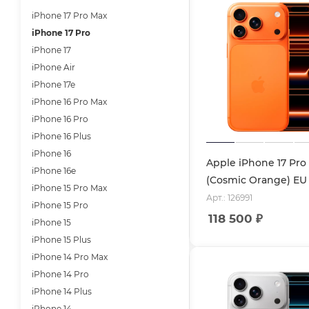
iPhone 17 Pro Max
iPhone 17 Pro
iPhone 17
iPhone Air
iPhone 17e
iPhone 16 Pro Max
iPhone 16 Pro
iPhone 16 Plus
iPhone 16
Apple iPhone 17 Pro
iPhone 16e
(Cosmic Orange) EU
iPhone 15 Pro Max
Арт.: 126991
iPhone 15 Pro
118 500
₽
iPhone 15
iPhone 15 Plus
iPhone 14 Pro Max
iPhone 14 Pro
iPhone 14 Plus
iPhone 14