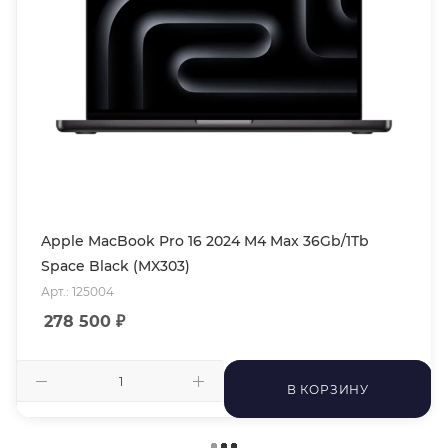
Apple MacBook Pro 16 2024 M4 Max 36Gb/1Tb
Space Black (MX303)
Арт.: 125004
278 500
₽
В КОРЗИНУ