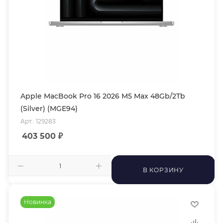
Apple MacBook Pro 16 2026 M5 Max 48Gb/2Tb
(Silver) (MGE94)
Арт.: 129283
403 500
₽
В КОРЗИНУ
Новинка