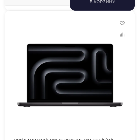
В КОРЗИНУ