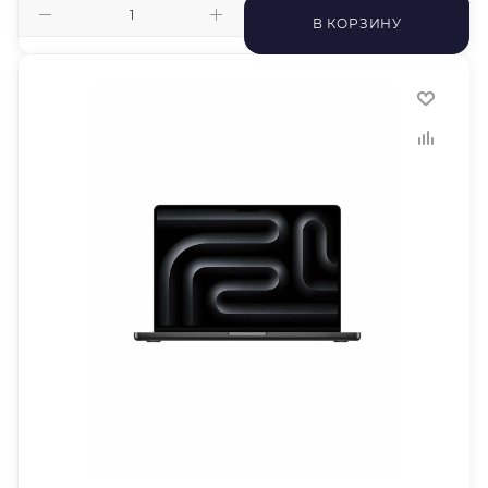
В КОРЗИНУ