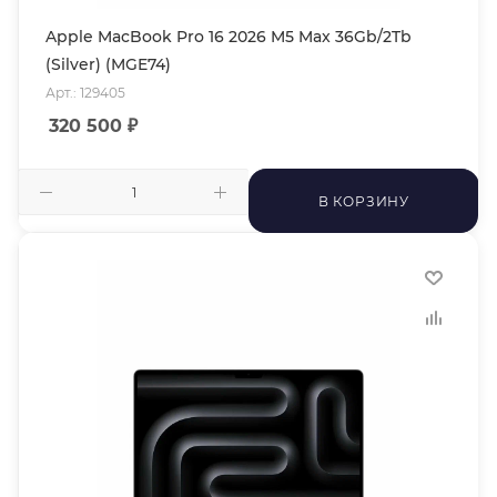
Apple MacBook Pro 16 2026 M5 Max 36Gb/2Tb
(Silver) (MGE74)
Арт.: 129405
320 500
₽
В КОРЗИНУ