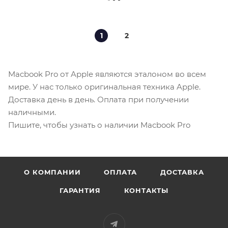
1
2
Macbook Pro от Apple являются эталоном во всем
мире. У нас только оригинальная техника Apple.
Доставка день в день. Оплата при получении
наличными.
Пишите, чтобы узнать о наличии Macbook Pro
О КОМПАНИИ
ОПЛАТА
ДОСТАВКА
ГАРАНТИЯ
КОНТАКТЫ