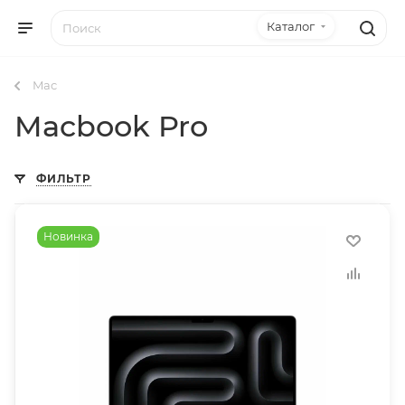
Каталог
Mac
Macbook Pro
ФИЛЬТР
Новинка