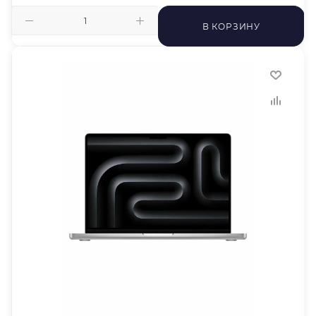
В КОРЗИНУ