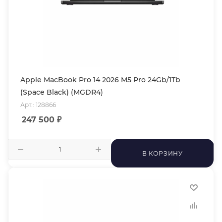
Apple MacBook Pro 14 2026 M5 Pro 24Gb/1Tb
(Space Black) (MGDR4)
Арт.: 128866
247 500
₽
В КОРЗИНУ