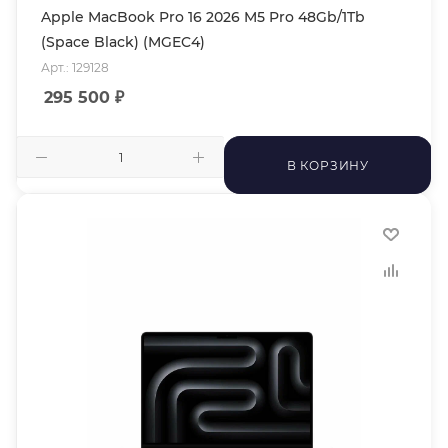
Apple MacBook Pro 16 2026 M5 Pro 48Gb/1Tb
(Space Black) (MGEC4)
Арт.: 129128
295 500
₽
В КОРЗИНУ