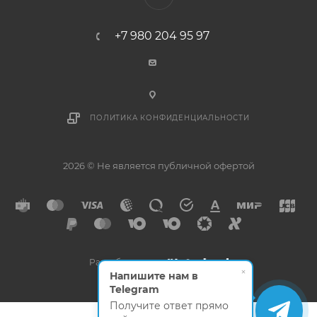
+7 980 204 95 97
ПОЛИТИКА КОНФИДЕНЦИАЛЬНОСТИ
2026 © Не является публичной офертой
Разработано в
×
Напишите нам в
Telegram
Получите ответ прямо