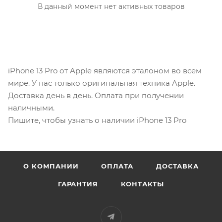
В данный момент нет активных товаров
iPhone 13 Pro от Apple являются эталоном во всем
мире. У нас только оригинальная техника Apple.
Доставка день в день. Оплата при получении
наличными.
Пишите, чтобы узнать о наличии iPhone 13 Pro
О КОМПАНИИ
ОПЛАТА
ДОСТАВКА
ГАРАНТИЯ
КОНТАКТЫ