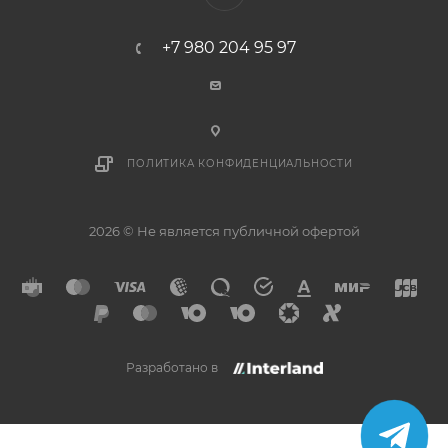
+7 980 204 95 97
ПОЛИТИКА КОНФИДЕНЦИАЛЬНОСТИ
2026 © Не является публичной офертой
Разработано в