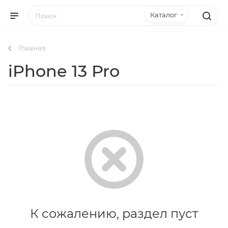
Каталог
Главная
iPhone 13 Pro
К сожалению, раздел пуст