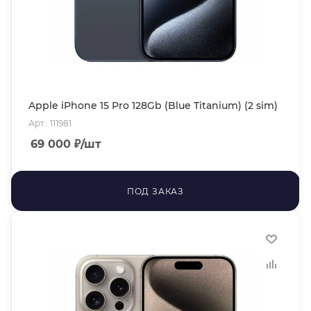
Apple iPhone 15 Pro 128Gb (Blue Titanium) (2 sim)
Арт.: 111981
69 000
₽
/шт
ПОД ЗАКАЗ