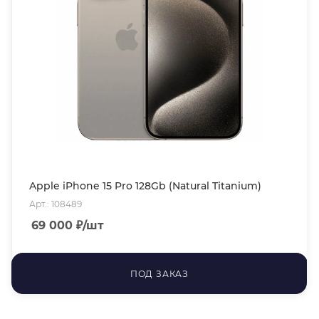
Apple iPhone 15 Pro 128Gb (Natural Titanium)
Арт.: 108489
69 000
₽
/шт
ПОД ЗАКАЗ