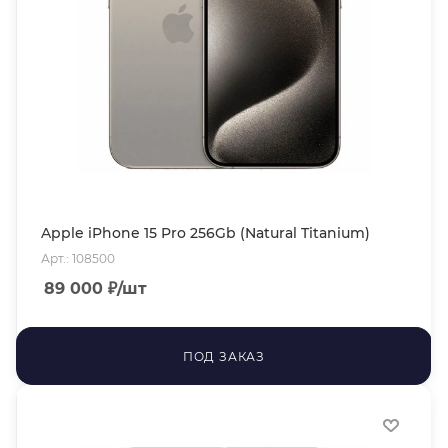
Apple iPhone 15 Pro 256Gb (Natural Titanium)
Арт.: 108500
89 000
₽
/шт
ПОД ЗАКАЗ