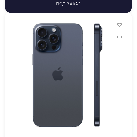
ПОД ЗАКАЗ