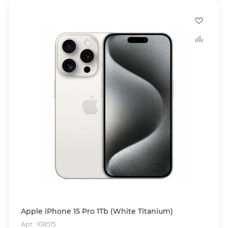
Apple iPhone 15 Pro 1Tb (White Titanium)
Арт.: 108515