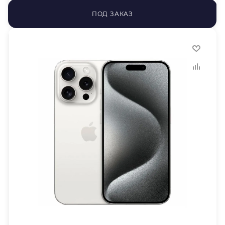
ПОД ЗАКАЗ