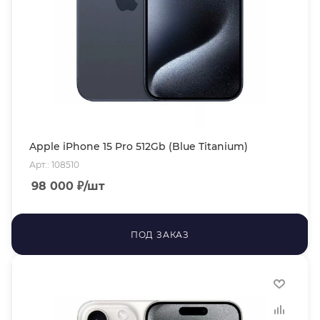
Apple iPhone 15 Pro 512Gb (Blue Titanium)
Арт.: 108510
98 000
₽
/шт
ПОД ЗАКАЗ