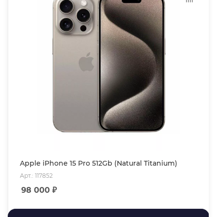
Apple iPhone 15 Pro 512Gb (Natural Titanium)
Арт.: 117852
98 000
₽