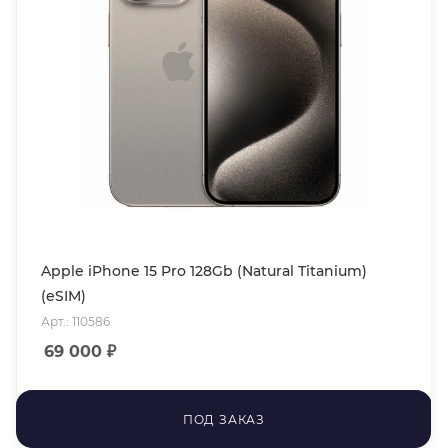
Apple iPhone 15 Pro 128Gb (Natural Titanium)
(eSIM)
Арт.: 110586
69 000
₽
ПОД ЗАКАЗ