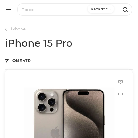
Каталог
iPhone
iPhone 15 Pro
ФИЛЬТР