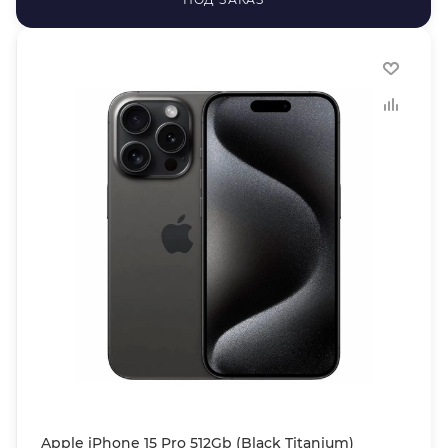
Apple iPhone 15 Pro 512Gb (Black Titanium)