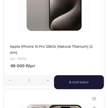
Apple iPhone 15 Pro 128Gb (Natural Titanium) (2
sim)
Арт.: 115904
69 000
₽
/шт
В КОРЗИНУ