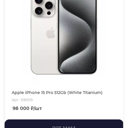
Apple iPhone 15 Pro 512Gb (White Titanium)
Арт.: 108509
98 000
₽
/шт
ПОД ЗАКАЗ