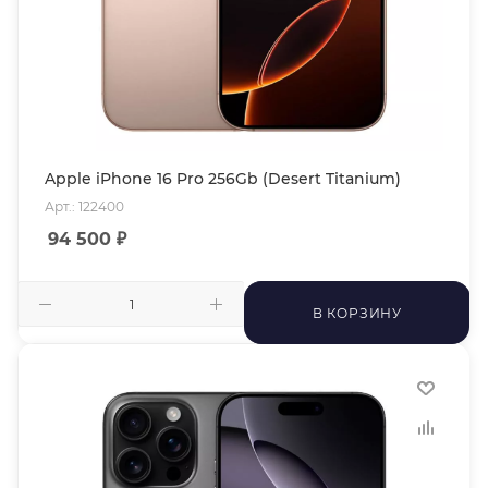
Apple iPhone 16 Pro 256Gb (Desert Titanium)
Арт.: 122400
94 500
₽
В КОРЗИНУ