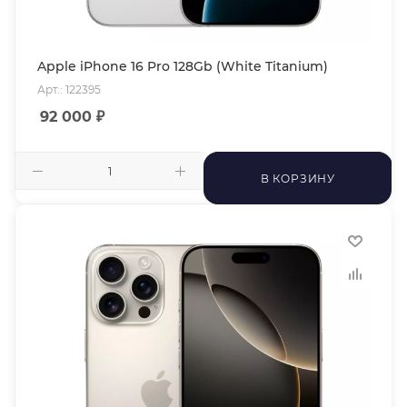
Apple iPhone 16 Pro 128Gb (White Titanium)
Арт.: 122395
92 000
₽
В КОРЗИНУ