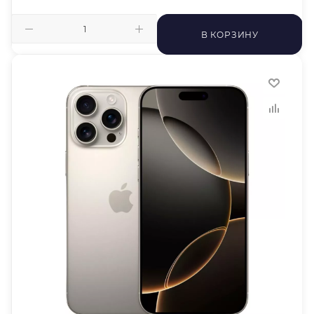
В КОРЗИНУ