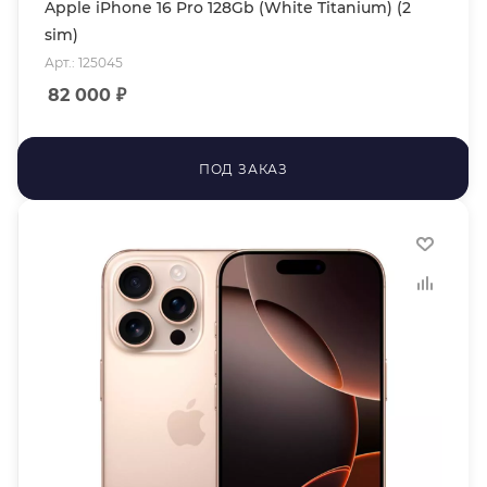
Apple iPhone 16 Pro 128Gb (White Titanium) (2
sim)
Арт.: 125045
82 000
₽
ПОД ЗАКАЗ