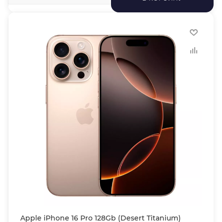
Apple iPhone 16 Pro 128Gb (Desert Titanium)