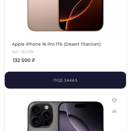
Apple iPhone 16 Pro 1Tb (Desert Titanium)
Арт.: 122408
132 500
₽
ПОД ЗАКАЗ