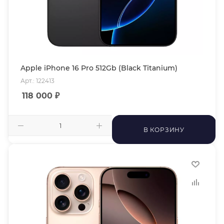
Apple iPhone 16 Pro 512Gb (Black Titanium)
Арт.: 122413
118 000
₽
В КОРЗИНУ