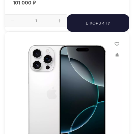
101 000
₽
В КОРЗИНУ