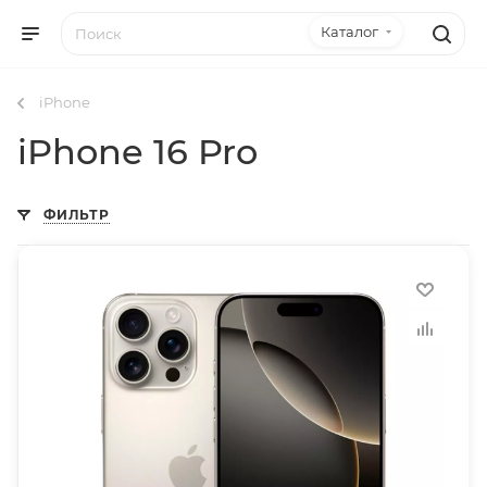
Каталог
iPhone
iPhone 16 Pro
ФИЛЬТР