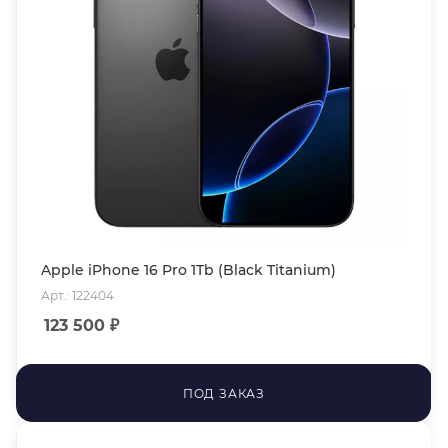
Apple iPhone 16 Pro 1Tb (Black Titanium)
Арт.: 122404
123 500
₽
ПОД ЗАКАЗ