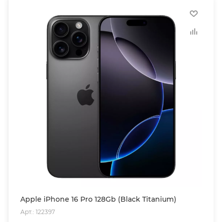
Apple iPhone 16 Pro 128Gb (Black Titanium)
Арт.: 122397