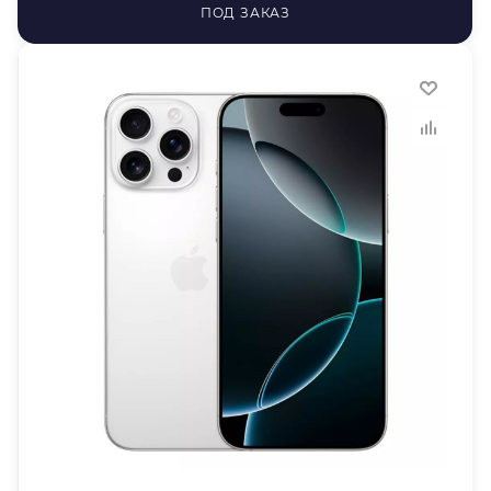
ПОД ЗАКАЗ