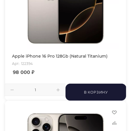
Apple iPhone 16 Pro 128Gb (Natural Titanium)
Арт.: 122394
98 000
₽
В КОРЗИНУ