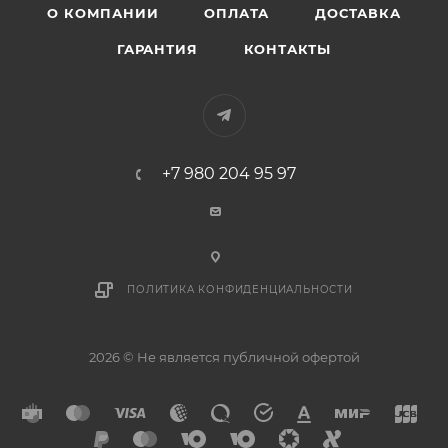
О КОМПАНИИ
ОПЛАТА
ДОСТАВКА
ГАРАНТИЯ
КОНТАКТЫ
+7 980 204 95 97
ПОЛИТИКА КОНФИДЕНЦИАЛЬНОСТИ
2026 © Не является публичной офертой