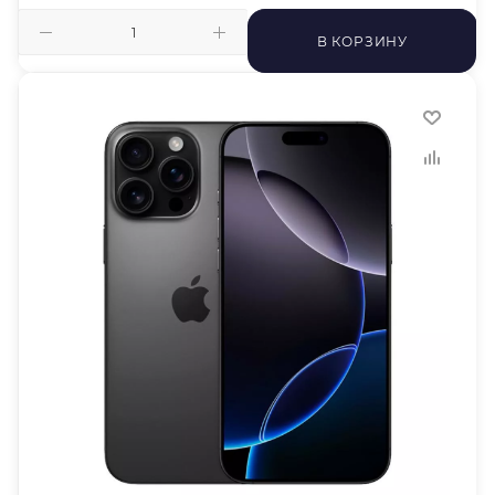
В КОРЗИНУ