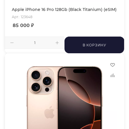
Apple iPhone 16 Pro 128Gb (Black Titanium) (eSIM)
Арт.: 123648
85 000
₽
В КОРЗИНУ