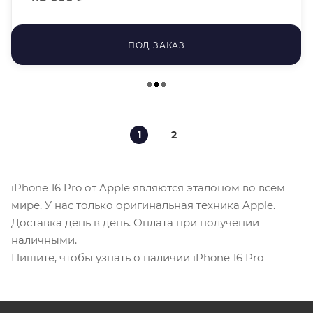
ПОД ЗАКАЗ
1
2
iPhone 16 Pro от Apple являются эталоном во всем
мире. У нас только оригинальная техника Apple.
Доставка день в день. Оплата при получении
наличными.
Пишите, чтобы узнать о наличии iPhone 16 Pro