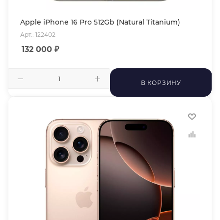
Apple iPhone 16 Pro 512Gb (Natural Titanium)
Арт.: 122402
132 000
₽
В КОРЗИНУ