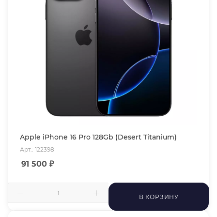
Apple iPhone 16 Pro 128Gb (Desert Titanium)
Арт.: 122398
91 500
₽
В КОРЗИНУ