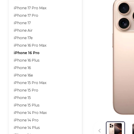
iPhone 17 Pro Max
iPhone 17 Pro
iPhone 17
iPhone Air
iPhone 17e
iPhone 16 Pro Max
iPhone 16 Pro
iPhone 16 Plus
iPhone 16
iPhone 16e
iPhone 15 Pro Max
iPhone 15 Pro
iPhone 15
iPhone 15 Plus
iPhone 14 Pro Max
iPhone 14 Pro
iPhone 14 Plus