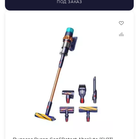
ПОД ЗАКАЗ