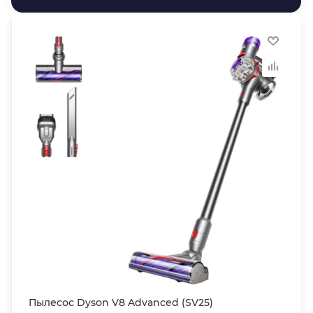
Пылесос Dyson V8 Advanced (SV25)