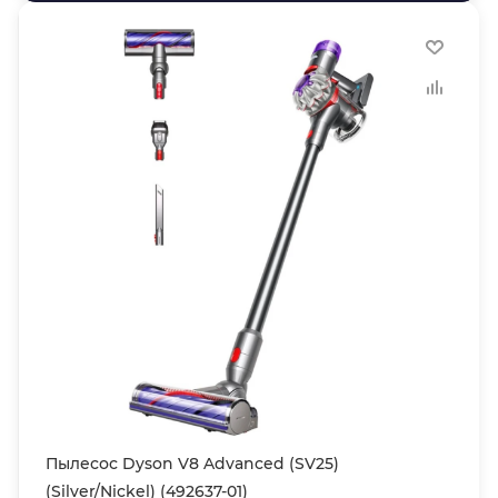
Пылесос Dyson V8 Advanced (SV25)
(Silver/Nickel) (492637-01)