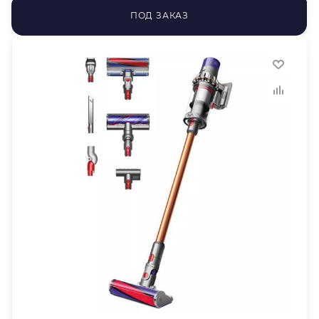
ПОД ЗАКАЗ