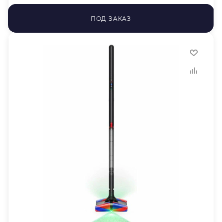
ПОД ЗАКАЗ