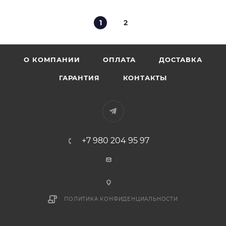
1
2
О КОМПАНИИ
ОПЛАТА
ДОСТАВКА
ГАРАНТИЯ
КОНТАКТЫ
+7 980 204 95 97
ПОЛИТИКА КОНФИДЕНЦИАЛЬНОСТИ