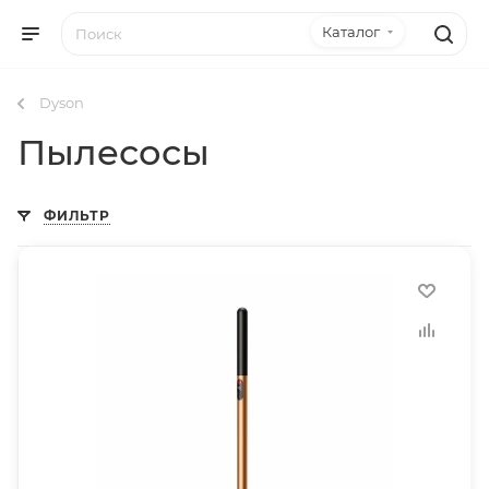
Каталог
Dyson
Пылесосы
ФИЛЬТР