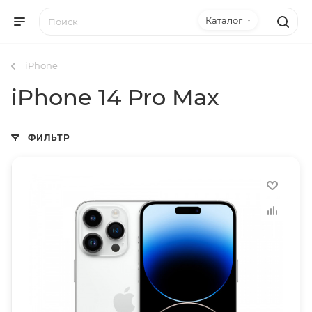
Каталог
iPhone
iPhone 14 Pro Max
ФИЛЬТР