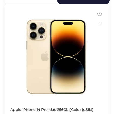
Apple iPhone 14 Pro Max 256Gb (Gold) (eSIM)