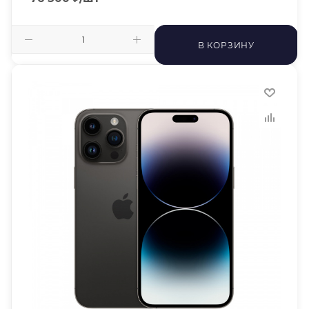
В КОРЗИНУ