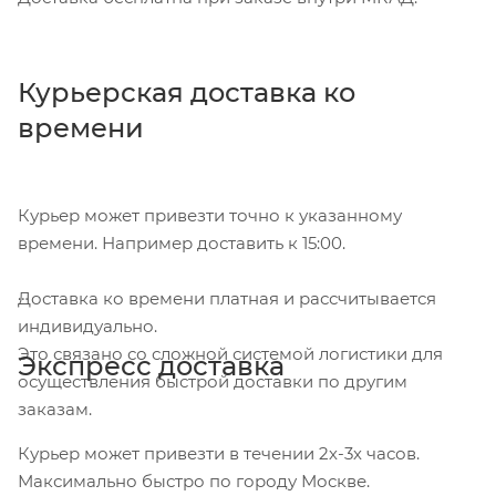
Курьерская доставка ко
времени
Курьер может привезти точно к указанному
времени. Например доставить к 15:00.
Доставка ко времени платная и рассчитывается
индивидуально.
Это связано со сложной системой логистики для
Экспресс доставка
осуществления быстрой доставки по другим
заказам.
Курьер может привезти в течении 2х-3х часов.
Максимально быстро по городу Москве.