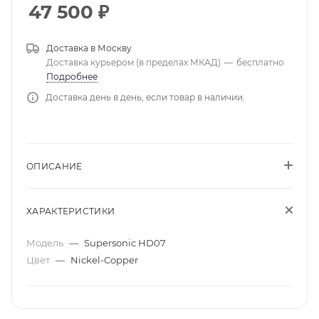
47 500
₽
Доставка в
Москву
Доставка курьером (в пределах МКАД)
—
бесплатно
Подробнее
Доставка день в день, если товар в наличии.
ОПИСАНИЕ
ХАРАКТЕРИСТИКИ
Модель
—
Supersonic HD07
Цвет
—
Nickel-Copper