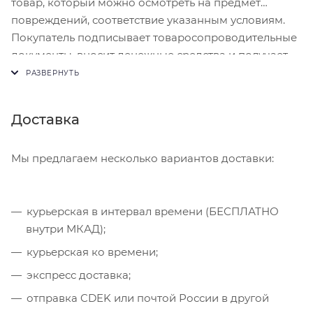
товар, который можно осмотреть на предмет
повреждений, соответствие указанным условиям.
Покупатель подписывает товаросопроводительные
документы, вносит денежные средства и получает
чек.
Доставка
Мы предлагаем несколько вариантов доставки:
курьерская в интервал времени (БЕСПЛАТНО
внутри МКАД);
курьерская ко времени;
экспресс доставка;
отправка CDEK или почтой России в другой