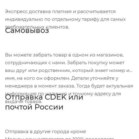
Экспресс доставка платная и рассчитывается
индивидуально по отдельному тарифу для самых
требовательных клиентов.
Самовывоз
Вы можете забрать товар в одном из магазинов,
сотрудничающих с нами. Забрать покупку может
ваш друг или родственник, который знает номер и
имя, на кого он оформлен. Детали уточняйте у
менеджера в момент заказа. Тогда будет актуальная
информация по наличию и точному адресу для
Отправка CDEK или
выдачи товара.
почтой России
Отправка в другие города кроме