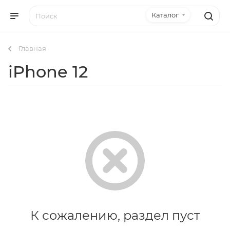
Каталог
Главная
iPhone 12
К сожалению, раздел пуст