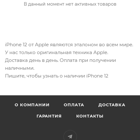
В данный момент нет активных товаров
iPhone 12 от Apple являются эталоном во всем мире.
У нас только оригинальная техника Apple.
Доставка день в день. Оплата при получении
наличными.
Пишите, чтобы узнать о наличии iPhone 12
О КОМПАНИИ
ОПЛАТА
ДОСТАВКА
ГАРАНТИЯ
КОНТАКТЫ