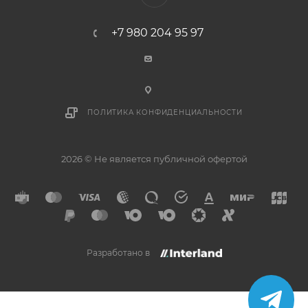
+7 980 204 95 97
ПОЛИТИКА КОНФИДЕНЦИАЛЬНОСТИ
2026 © Не является публичной офертой
Разработано в