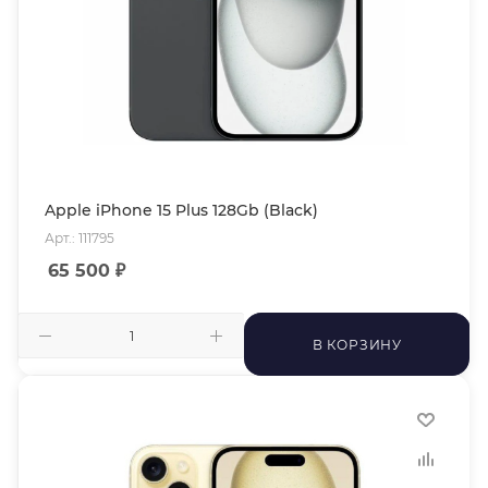
Apple iPhone 15 Plus 128Gb (Black)
Арт.: 111795
65 500
₽
В КОРЗИНУ