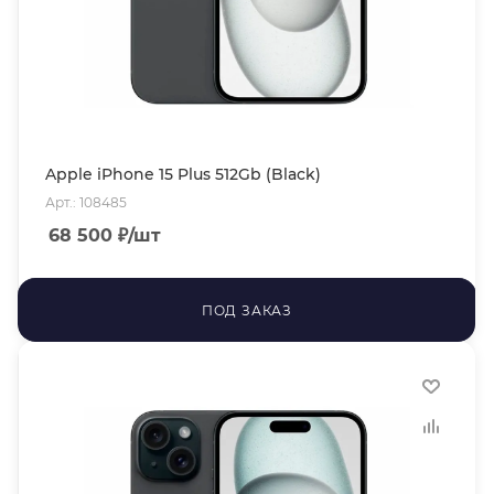
Apple iPhone 15 Plus 512Gb (Black)
Арт.: 108485
68 500
₽
/шт
ПОД ЗАКАЗ