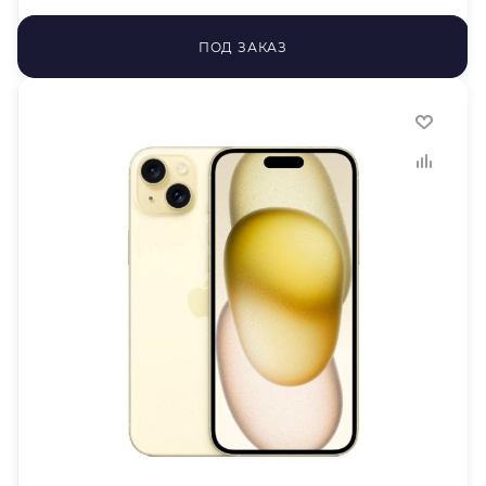
ПОД ЗАКАЗ