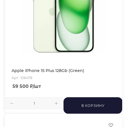
Apple iPhone 15 Plus 128Gb (Green)
Арт.: 108478
59 500
₽
/шт
В КОРЗИНУ