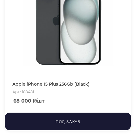
Apple iPhone 15 Plus 256Gb (Black)
Арт.: 108481
68 000
₽
/шт
ПОД ЗАКАЗ