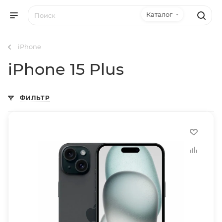
Каталог
iPhone
iPhone 15 Plus
ФИЛЬТР