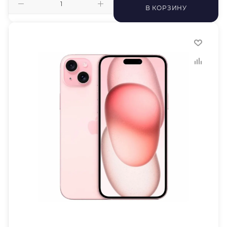
В КОРЗИНУ