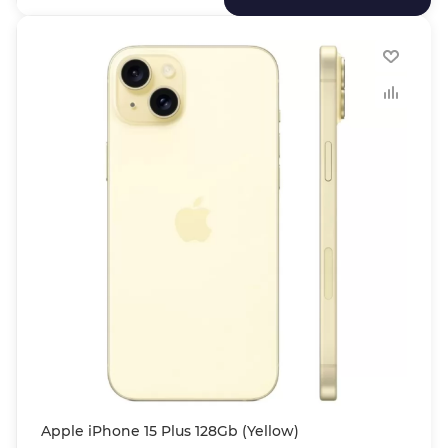
Apple iPhone 15 Plus 128Gb (Yellow)