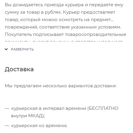
Вы дожидаетесь приезда курьера и передаёте ему
сумму за товар в рублях. Курьер предоставляет
товар, который можно осмотреть на предмет
повреждений, соответствие указанным условиям.
Покупатель подписывает товаросопроводительные
документы, вносит денежные средства и получает
чек.
Доставка
Мы предлагаем несколько вариантов доставки:
курьерская в интервал времени (БЕСПЛАТНО
внутри МКАД);
курьерская ко времени;