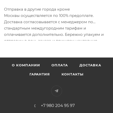
Отправка в другие города кроме
Москвы осуществляется по 100% предоплате.
Доставка согласовывается с менеджером по
стандартным междугородним тарифам и
оплачивается дополнительно. Бережно упакуем и
отправим в день заказа и пришлем накладную.
О КОМПАНИИ
ОПЛАТА
ДОСТАВКА
ГАРАНТИЯ
КОНТАКТЫ
+7 980 204 95 97