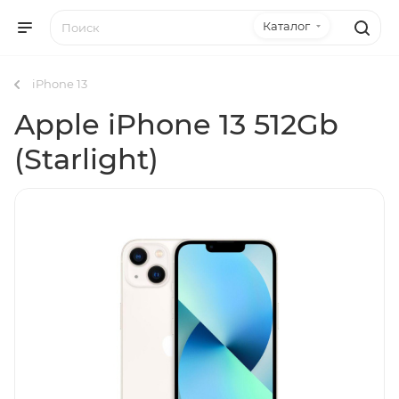
Каталог
iPhone 13
Apple iPhone 13 512Gb
(Starlight)