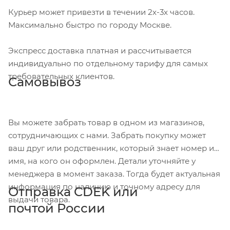
Курьер может привезти в течении 2х-3х часов.
Максимально быстро по городу Москве.
Экспресс доставка платная и рассчитывается
индивидуально по отдельному тарифу для самых
требовательных клиентов.
Самовывоз
Вы можете забрать товар в одном из магазинов,
сотрудничающих с нами. Забрать покупку может
ваш друг или родственник, который знает номер и
имя, на кого он оформлен. Детали уточняйте у
менеджера в момент заказа. Тогда будет актуальная
информация по наличию и точному адресу для
Отправка CDEK или
выдачи товара.
почтой России