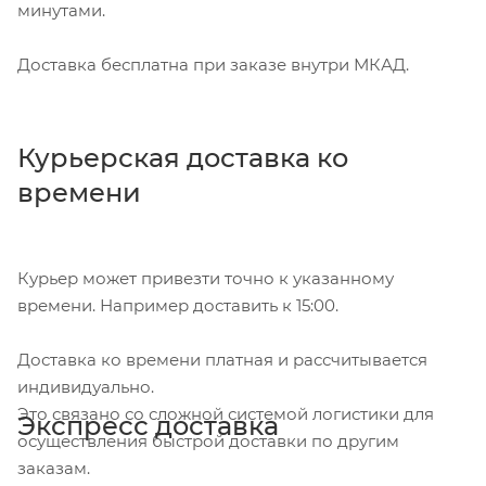
минутами.
Доставка бесплатна при заказе внутри МКАД.
Курьерская доставка ко
времени
Курьер может привезти точно к указанному
времени. Например доставить к 15:00.
Доставка ко времени платная и рассчитывается
индивидуально.
Это связано со сложной системой логистики для
Экспресс доставка
осуществления быстрой доставки по другим
заказам.