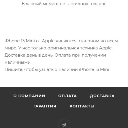
В данный момент нет активных товаров
iPhone 13 Mini от Apple являются эталоном во всем
мире. У нас только оригинальная техника Apple.
Доставка день в день. Оплата при получении
наличными.
Пишите, чтобы узнать о наличии iPhone 13 Mini
О КОМПАНИИ
ОПЛАТА
ДОСТАВКА
ГАРАНТИЯ
КОНТАКТЫ