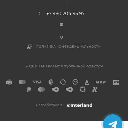
+7 980 204 95 97
ПОЛИТИКА КОНФИДЕНЦИАЛЬНОСТИ
2026 © Не является публичной офертой
Разработано в