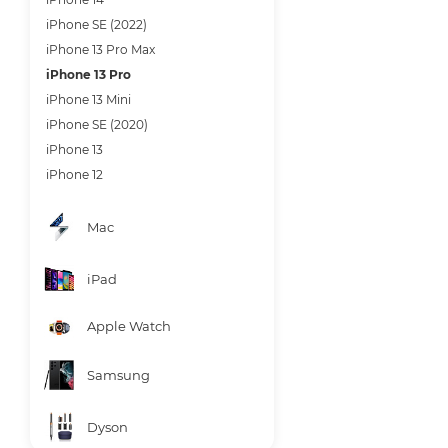
iPhone SE (2022)
iPhone 13 Pro Max
iPhone 13 Pro
iPhone 13 Mini
iPhone SE (2020)
iPhone 13
iPhone 12
Mac
iPad
Apple Watch
Samsung
Dyson