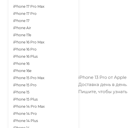
iPhone 17 Pro Max
iPhone 17 Pro
iPhone 17
iPhone Air
iPhone 17e
iPhone 16 Pro Max
iPhone 16 Pro
iPhone 16 Plus
iPhone 16
iPhone 16e
iPhone 13 Pro от Appl
iPhone 15 Pro Max
Доставка день в день
iPhone 15 Pro
Пишите, чтобы узнать 
iPhone 15
iPhone 15 Plus
iPhone 14 Pro Max
iPhone 14 Pro
iPhone 14 Plus
iPhone 14