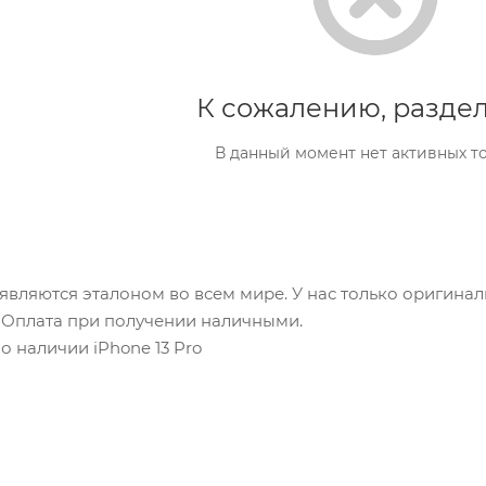
К сожалению, раздел
В данный момент нет активных т
e являются эталоном во всем мире. У нас только оригинал
. Оплата при получении наличными.
о наличии iPhone 13 Pro