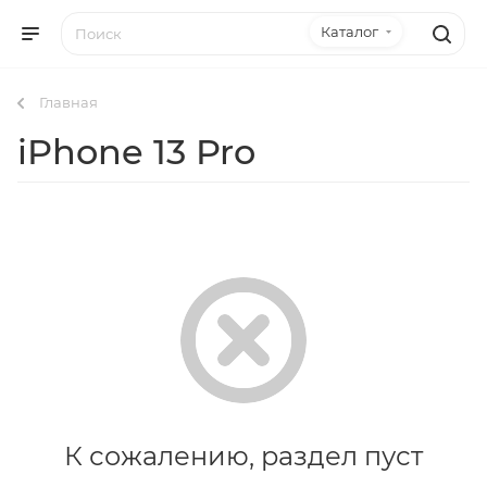
Каталог
Главная
iPhone 13 Pro
К сожалению, раздел пуст