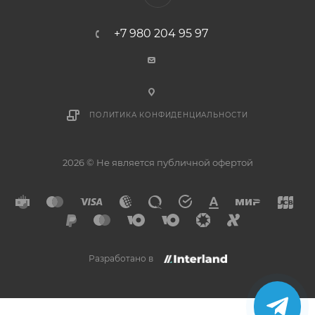
+7 980 204 95 97
ПОЛИТИКА КОНФИДЕНЦИАЛЬНОСТИ
2026 © Не является публичной офертой
Разработано в