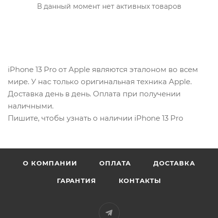
В данный момент нет активных товаров
iPhone 13 Pro от Apple являются эталоном во всем
мире. У нас только оригинальная техника Apple.
Доставка день в день. Оплата при получении
наличными.
Пишите, чтобы узнать о наличии iPhone 13 Pro
О КОМПАНИИ
ОПЛАТА
ДОСТАВКА
ГАРАНТИЯ
КОНТАКТЫ