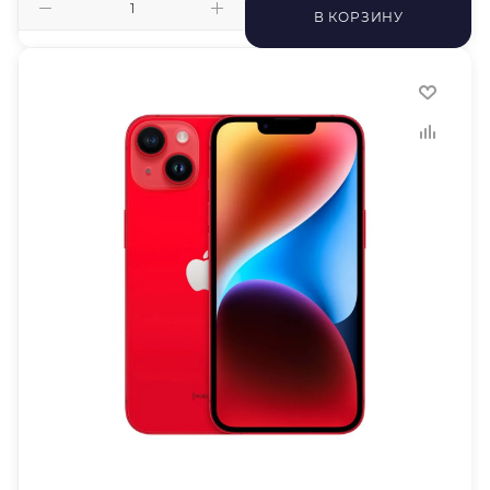
В КОРЗИНУ