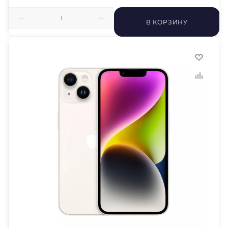
В КОРЗИНУ