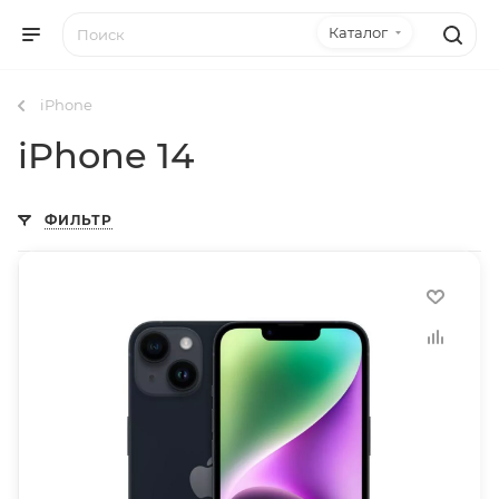
Каталог
iPhone
iPhone 14
ФИЛЬТР