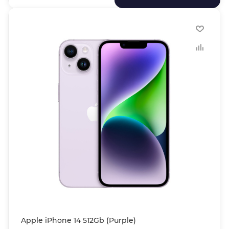
Apple iPhone 14 512Gb (Purple)