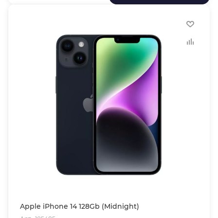
Apple iPhone 14 128Gb (Midnight)