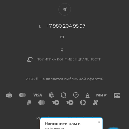
+7 980 204 95 97
ПОЛИТИКА КОНФИДЕНЦИАЛЬНОСТИ
2026 © Не является публичной офертой
Разработано в
×
Напишите нам в