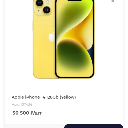
Apple iPhone 14 128Gb (Yellow)
Арт.: 107434
50 500
₽
/шт