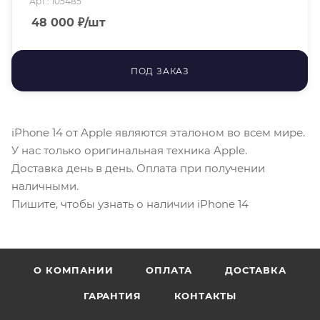
Арт.: 105485
48 000
₽
/шт
ПОД ЗАКАЗ
iPhone 14 от Apple являются эталоном во всем мире.
У нас только оригинальная техника Apple.
Доставка день в день. Оплата при получении
наличными.
Пишите, чтобы узнать о наличии iPhone 14
О КОМПАНИИ
ОПЛАТА
ДОСТАВКА
ГАРАНТИЯ
КОНТАКТЫ