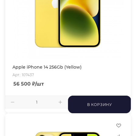
Apple iPhone 14 256Gb (Yellow)
Арт.: 107437
56 500
₽
/шт
В КОРЗИНУ