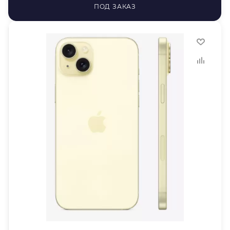
ПОД ЗАКАЗ