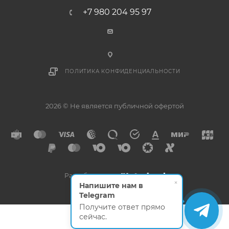
+7 980 204 95 97
ПОЛИТИКА КОНФИДЕНЦИАЛЬНОСТИ
2026 © Не является публичной офертой
Разработано в
×
Напишите нам в
Telegram
Получите ответ прямо
сейчас.