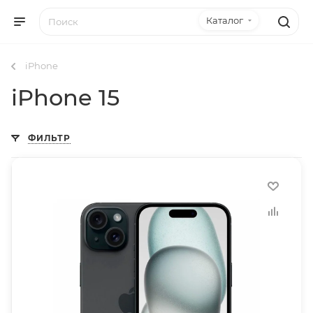
Каталог
iPhone
iPhone 15
ФИЛЬТР