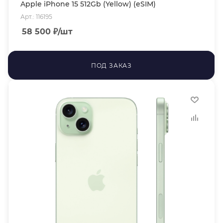
Apple iPhone 15 512Gb (Yellow) (eSIM)
Арт.: 116195
58 500
₽
/шт
ПОД ЗАКАЗ