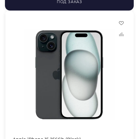
ПОД ЗАКАЗ