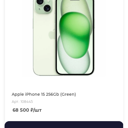
Apple iPhone 15 256Gb (Green)
Арт.: 108445
68 500
₽
/шт