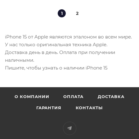
1
2
iPhone 15 от Apple являются эталоном во всем мире.
У нас только оригинальная техника Apple.
Доставка день в день. Оплата при получении
наличными.
Пишите, чтобы узнать о наличии iPhone 15
О КОМПАНИИ
ОПЛАТА
ДОСТАВКА
ГАРАНТИЯ
КОНТАКТЫ