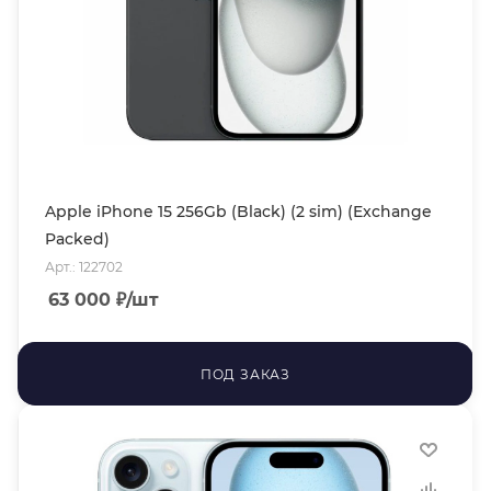
Apple iPhone 15 256Gb (Black) (2 sim) (Exchange
Packed)
Арт.: 122702
63 000
₽
/шт
ПОД ЗАКАЗ