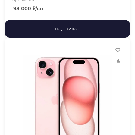
98 000
₽
/шт
ПОД ЗАКАЗ