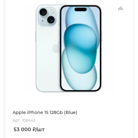
Apple iPhone 15 128Gb (Blue)
Арт.: 108442
53 000
₽
/шт