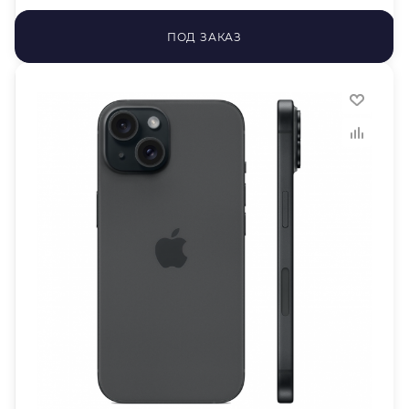
ПОД ЗАКАЗ