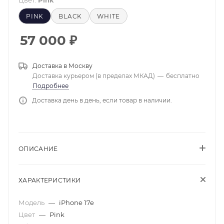
Цвет:
Pink
PINK
BLACK
WHITE
57 000
₽
Доставка в
Москву
Доставка курьером (в пределах МКАД)
—
бесплатно
Подробнее
Доставка день в день, если товар в наличии.
ОПИСАНИЕ
ХАРАКТЕРИСТИКИ
Модель
—
iPhone 17e
Цвет
—
Pink