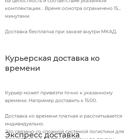
на целостность и соответствие указанной
комплектации. . Время осмотра ограничено 15
минутами.
Доставка бесплатна при заказе внутри МКАД.
Курьерская доставка ко
времени
Курьер может привезти точно к указанному
времени. Например доставить к 15:00.
Доставка ко времени платная и рассчитывается
индивидуально.
Это связано со сложной системой логистики для
Экспресс доставка