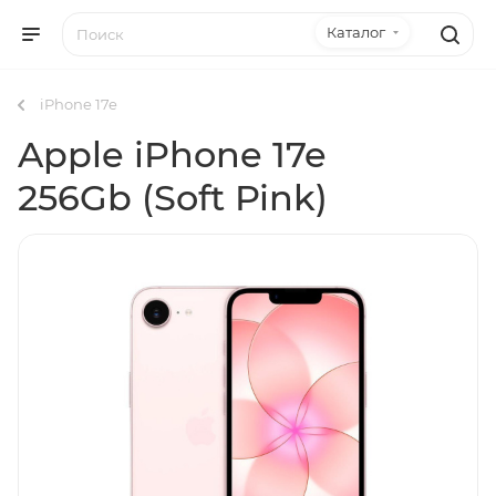
Каталог
iPhone 17e
Apple iPhone 17e
256Gb (Soft Pink)