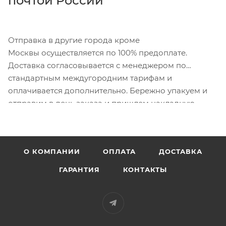
почтой России
Отправка в другие города кроме
Москвы осуществляется по 100% предоплате.
Доставка согласовывается с менеджером по
стандартным междугородним тарифам и
оплачивается дополнительно. Бережно упакуем и
отправим в день заказа и пришлем накладную.
О КОМПАНИИ
ОПЛАТА
ДОСТАВКА
ГАРАНТИЯ
КОНТАКТЫ