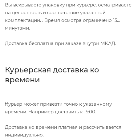
Вы вскрываете упаковку при курьере, осматриваете
на целостность и соответствие указанной
комплектации. . Время осмотра ограничено 15
минутами.
Доставка бесплатна при заказе внутри МКАД.
Курьерская доставка ко
времени
Курьер может привезти точно к указанному
времени. Например доставить к 15:00.
Доставка ко времени платная и рассчитывается
индивидуально.