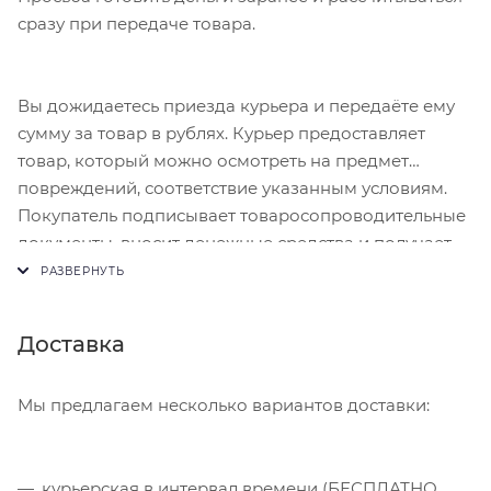
сразу при передаче товара.
Вы дожидаетесь приезда курьера и передаёте ему
сумму за товар в рублях. Курьер предоставляет
товар, который можно осмотреть на предмет
повреждений, соответствие указанным условиям.
Покупатель подписывает товаросопроводительные
документы, вносит денежные средства и получает
чек.
Доставка
Мы предлагаем несколько вариантов доставки:
курьерская в интервал времени (БЕСПЛАТНО