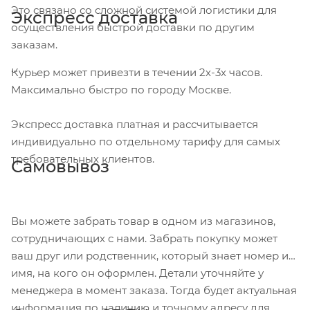
Это связано со сложной системой логистики для
Экспресс доставка
осуществления быстрой доставки по другим
заказам.
Курьер может привезти в течении 2х-3х часов.
Максимально быстро по городу Москве.
Экспресс доставка платная и рассчитывается
индивидуально по отдельному тарифу для самых
требовательных клиентов.
Самовывоз
Вы можете забрать товар в одном из магазинов,
сотрудничающих с нами. Забрать покупку может
ваш друг или родственник, который знает номер и
имя, на кого он оформлен. Детали уточняйте у
менеджера в момент заказа. Тогда будет актуальная
информация по наличию и точному адресу для