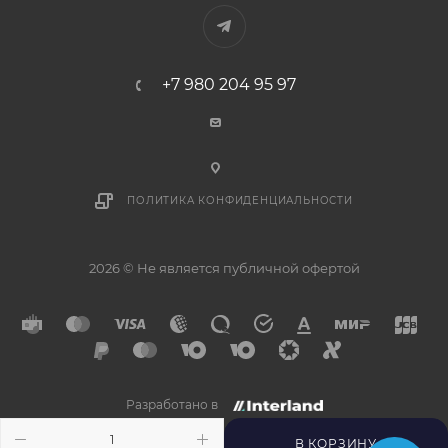
+7 980 204 95 97
ПОЛИТИКА КОНФИДЕНЦИАЛЬНОСТИ
2026 © Не является публичной офертой
Разработано в
×
Напишите нам в
Telegram
В КОРЗИНУ