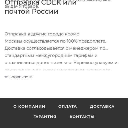
Отправка CDEK или
выдачи товара.
почтой России
Отправка в другие города кроме
Москвы осуществляется по 100% предоплате.
Доставка согласовывается с менеджером по
стандартным междугородним тарифам и
оплачивается дополнительно. Бережно упакуем и
отправим в день заказа и пришлем накладную.
О КОМПАНИИ
ОПЛАТА
ДОСТАВКА
ГАРАНТИЯ
КОНТАКТЫ