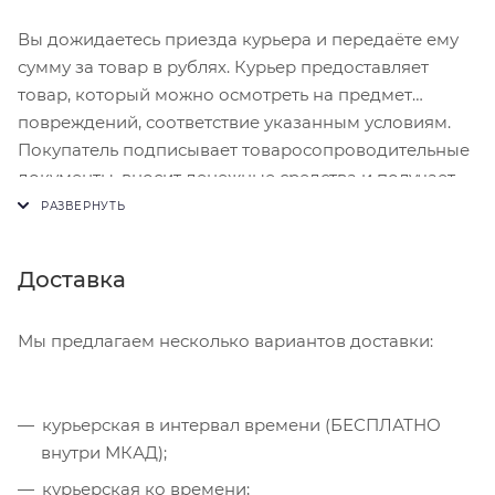
Вы дожидаетесь приезда курьера и передаёте ему
сумму за товар в рублях. Курьер предоставляет
товар, который можно осмотреть на предмет
повреждений, соответствие указанным условиям.
Покупатель подписывает товаросопроводительные
документы, вносит денежные средства и получает
чек.
Доставка
Мы предлагаем несколько вариантов доставки:
курьерская в интервал времени (БЕСПЛАТНО
внутри МКАД);
курьерская ко времени;