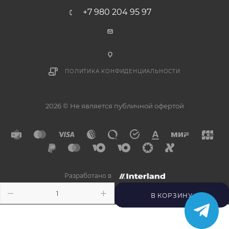
+7 980 204 95 97
ПОЛИТИКА КОНФИДЕНЦИАЛЬНОСТИ
2026 © Не является публичной офертой
Разработано в
×
Напишите нам в
Telegram
В КОРЗИНУ
Получите ответ прямо
сейчас.