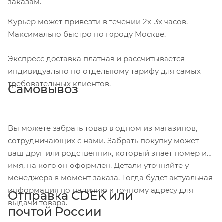
заказам.
Курьер может привезти в течении 2х-3х часов.
Максимально быстро по городу Москве.
Экспресс доставка платная и рассчитывается
индивидуально по отдельному тарифу для самых
требовательных клиентов.
Самовывоз
Вы можете забрать товар в одном из магазинов,
сотрудничающих с нами. Забрать покупку может
ваш друг или родственник, который знает номер и
имя, на кого он оформлен. Детали уточняйте у
менеджера в момент заказа. Тогда будет актуальная
информация по наличию и точному адресу для
Отправка CDEK или
выдачи товара.
почтой России