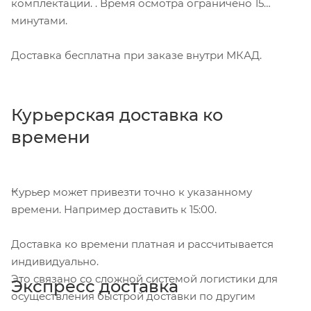
комплектации. . Время осмотра ограничено 15
минутами.
Доставка бесплатна при заказе внутри МКАД.
Курьерская доставка ко
времени
Курьер может привезти точно к указанному
времени. Например доставить к 15:00.
Доставка ко времени платная и рассчитывается
индивидуально.
Это связано со сложной системой логистики для
Экспресс доставка
осуществления быстрой доставки по другим