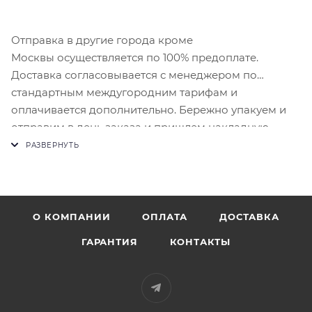
Отправка в другие города кроме
Москвы осуществляется по 100% предоплате.
Доставка согласовывается с менеджером по
стандартным междугородним тарифам и
оплачивается дополнительно. Бережно упакуем и
отправим в день заказа и пришлем накладную.
О КОМПАНИИ
ОПЛАТА
ДОСТАВКА
ГАРАНТИЯ
КОНТАКТЫ