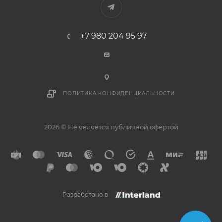
+7 980 204 95 97
ПОЛИТИКА КОНФИДЕНЦИАЛЬНОСТИ
2026 © Не является публичной офертой
Разработано в