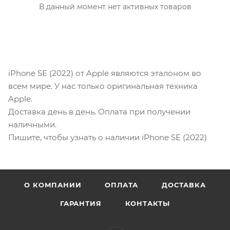
В данный момент нет активных товаров
iPhone SE (2022) от Apple являются эталоном во
всем мире. У нас только оригинальная техника
Apple.
Доставка день в день. Оплата при получении
наличными.
Пишите, чтобы узнать о наличии iPhone SE (2022)
О КОМПАНИИ
ОПЛАТА
ДОСТАВКА
ГАРАНТИЯ
КОНТАКТЫ