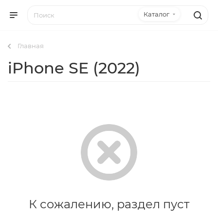
Каталог
Главная
iPhone SE (2022)
К сожалению, раздел пуст