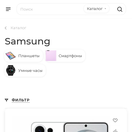
Каталог
Каталог
Samsung
Планшеты
Смартфоны
Умные часы
ФИЛЬТР