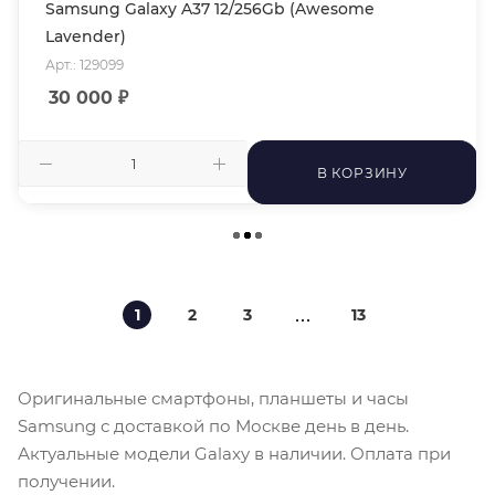
Samsung Galaxy A37 12/256Gb (Awesome
Lavender)
Арт.: 129099
30 000
₽
В КОРЗИНУ
1
2
3
13
Оригинальные смартфоны, планшеты и часы
Samsung с доставкой по Москве день в день.
Актуальные модели Galaxy в наличии. Оплата при
получении.