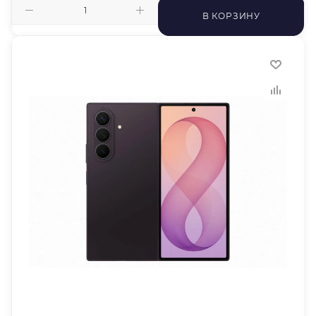
В КОРЗИНУ