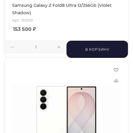
Samsung Galaxy Z Fold8 Ultra 12/256Gb (Violet
Shadow)
Арт.: 131009
153 500
₽
В КОРЗИНУ