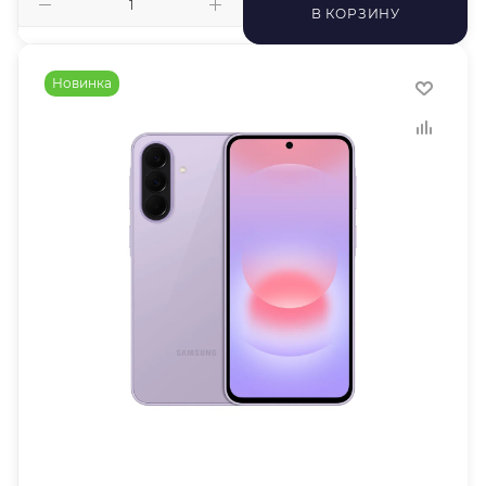
В КОРЗИНУ
Новинка