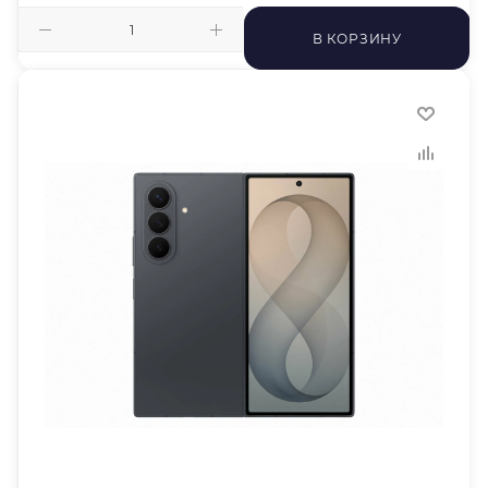
В КОРЗИНУ