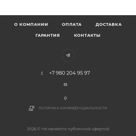
О КОМПАНИИ
ОПЛАТА
ДОСТАВКА
ГАРАНТИЯ
КОНТАКТЫ
+7 980 204 95 97
ПОЛИТИКА КОНФИДЕНЦИАЛЬНОСТИ
2026 © Не является публичной офертой