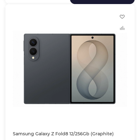
Samsung Galaxy Z Fold8 12/256Gb (Graphite)