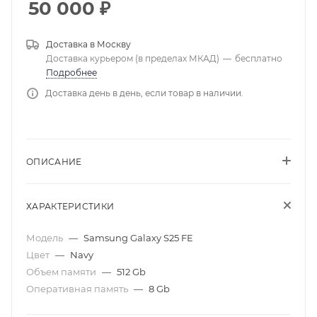
50 000
₽
Доставка в
Москву
Доставка курьером (в пределах МКАД)
—
бесплатно
Подробнее
Доставка день в день, если товар в наличии.
ОПИСАНИЕ
ХАРАКТЕРИСТИКИ
Модель
—
Samsung Galaxy S25 FE
Цвет
—
Navy
Объем памяти
—
512 Gb
Оперативная память
—
8 Gb