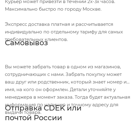
Курьер может привезти в течении 2х-3х часов.
Максимально быстро по городу Москве.
Экспресс доставка платная и рассчитывается
индивидуально по отдельному тарифу для самых
требовательных клиентов.
Самовывоз
Вы можете забрать товар в одном из магазинов,
сотрудничающих с нами. Забрать покупку может
ваш друг или родственник, который знает номер и
имя, на кого он оформлен. Детали уточняйте у
менеджера в момент заказа. Тогда будет актуальная
информация по наличию и точному адресу для
Отправка CDEK или
выдачи товара.
почтой России