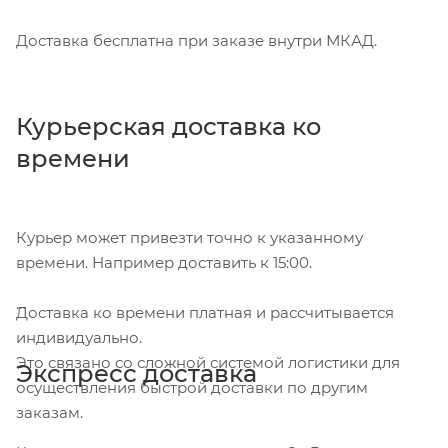
Доставка бесплатна при заказе внутри МКАД.
Курьерская доставка ко
времени
Курьер может привезти точно к указанному
времени. Например доставить к 15:00.
Доставка ко времени платная и рассчитывается
индивидуально.
Это связано со сложной системой логистики для
Экспресс доставка
осуществления быстрой доставки по другим
заказам.