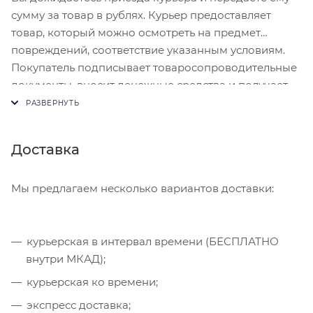
сумму за товар в рублях. Курьер предоставляет
товар, который можно осмотреть на предмет
повреждений, соответствие указанным условиям.
Покупатель подписывает товаросопроводительные
документы, вносит денежные средства и получает
чек.
Доставка
Мы предлагаем несколько вариантов доставки:
курьерская в интервал времени (БЕСПЛАТНО
внутри МКАД);
курьерская ко времени;
экспресс доставка;