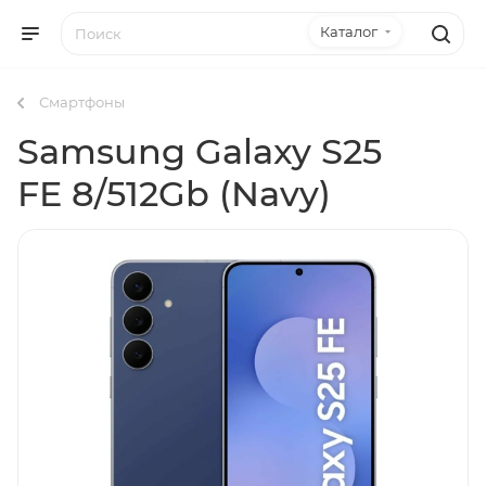
Каталог
Смартфоны
Samsung Galaxy S25
FE 8/512Gb (Navy)