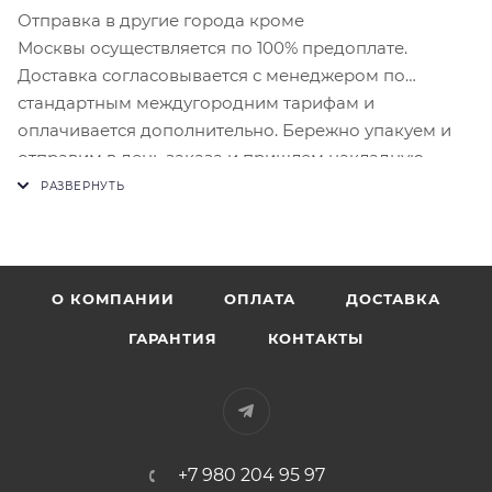
Отправка в другие города кроме
Москвы осуществляется по 100% предоплате.
Доставка согласовывается с менеджером по
стандартным междугородним тарифам и
оплачивается дополнительно. Бережно упакуем и
отправим в день заказа и пришлем накладную.
О КОМПАНИИ
ОПЛАТА
ДОСТАВКА
ГАРАНТИЯ
КОНТАКТЫ
+7 980 204 95 97