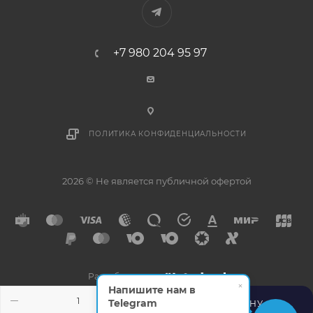
+7 980 204 95 97
ПОЛИТИКА КОНФИДЕНЦИАЛЬНОСТИ
2026 © Не является публичной офертой
Разработано в
×
Напишите нам в
Telegram
В КОРЗИНУ