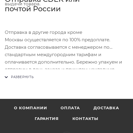
выдачи товара.
почтой России
Отправка в другие города кроме
Москвы осуществляется по 100% предоплате.
Доставка согласовывается с менеджером по
стандартным междугородним тарифам и
оплачивается дополнительно. Бережно упакуем и
отправим в день заказа и пришлем накладную.
О КОМПАНИИ
ОПЛАТА
ДОСТАВКА
ГАРАНТИЯ
КОНТАКТЫ