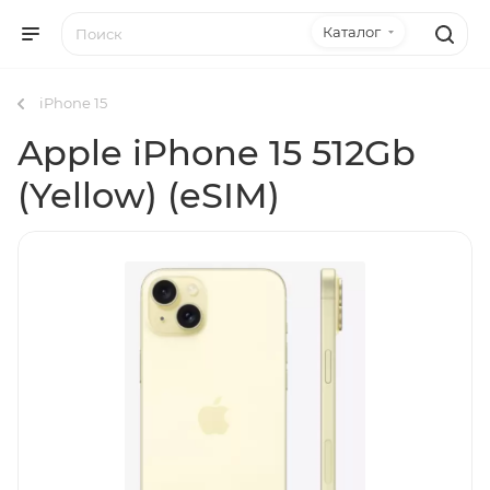
Каталог
iPhone 15
Apple iPhone 15 512Gb
(Yellow) (eSIM)