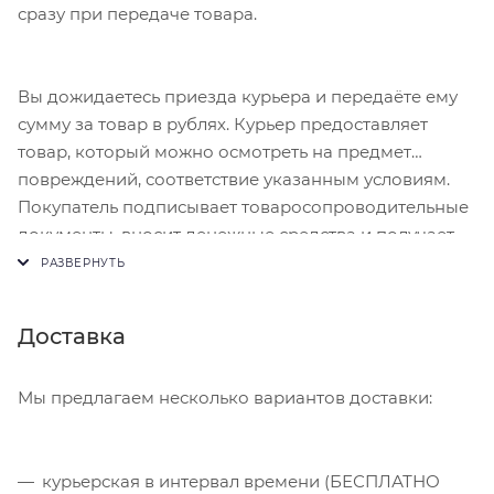
сразу при передаче товара.
Вы дожидаетесь приезда курьера и передаёте ему
сумму за товар в рублях. Курьер предоставляет
товар, который можно осмотреть на предмет
повреждений, соответствие указанным условиям.
Покупатель подписывает товаросопроводительные
документы, вносит денежные средства и получает
чек.
Доставка
Мы предлагаем несколько вариантов доставки:
курьерская в интервал времени (БЕСПЛАТНО