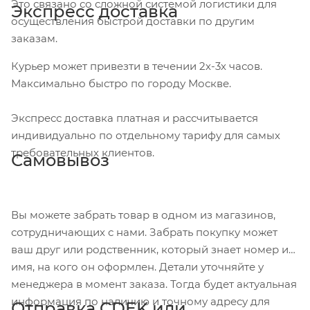
Это связано со сложной системой логистики для
Экспресс доставка
осуществления быстрой доставки по другим
заказам.
Курьер может привезти в течении 2х-3х часов.
Максимально быстро по городу Москве.
Экспресс доставка платная и рассчитывается
индивидуально по отдельному тарифу для самых
требовательных клиентов.
Самовывоз
Вы можете забрать товар в одном из магазинов,
сотрудничающих с нами. Забрать покупку может
ваш друг или родственник, который знает номер и
имя, на кого он оформлен. Детали уточняйте у
менеджера в момент заказа. Тогда будет актуальная
информация по наличию и точному адресу для
Отправка CDEK или