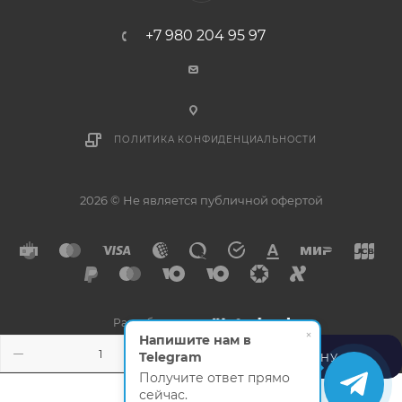
+7 980 204 95 97
ПОЛИТИКА КОНФИДЕНЦИАЛЬНОСТИ
2026 © Не является публичной офертой
Разработано в
×
Напишите нам в
Telegram
В КОРЗИНУ
Получите ответ прямо
сейчас.