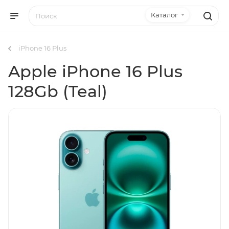
Каталог
iPhone 16 Plus
Apple iPhone 16 Plus
128Gb (Teal)