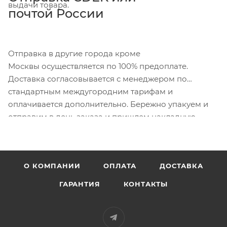
выдачи товара.
почтой России
Отправка в другие города кроме
Москвы осуществляется по 100% предоплате.
Доставка согласовывается с менеджером по
стандартным междугородним тарифам и
оплачивается дополнительно. Бережно упакуем и
отправим в день заказа и пришлем накладную.
О КОМПАНИИ
ОПЛАТА
ДОСТАВКА
ГАРАНТИЯ
КОНТАКТЫ