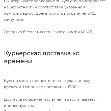
Вы вскрываете упаковку при курьере, осматриваете
на целостность и соответствие указанной
комплектации. . Время осмотра ограничено 15
минутами.
Доставка бесплатна при заказе внутри МКАД.
Курьерская доставка ко
времени
Курьер может привезти точно к указанному
времени. Например доставить к 15:00.
Доставка ко времени платная и рассчитывается
индивидуально.