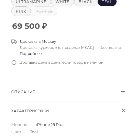
ULTRAMARINE
WHITE
BLACK
TEAL
PINK
PURPLE
69 500
₽
Доставка в
Москву
Доставка курьером (в пределах МКАД)
—
бесплатно
Подробнее
Доставка день в день, если товар в наличии.
ОПИСАНИЕ
ХАРАКТЕРИСТИКИ
Модель
—
iPhone 16 Plus
Цвет
—
Teal