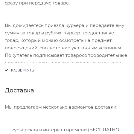
сразу при передаче товара.
Вы дожидаетесь приезда курьера и передаёте ему
сумму за товар в рублях. Курьер предоставляет
товар, который можно осмотреть на предмет
повреждений, соответствие указанным условиям.
Покупатель подписывает товаросопроводительные
документы, вносит денежные средства и получает
чек.
Доставка
Мы предлагаем несколько вариантов доставки:
курьерская в интервал времени (БЕСПЛАТНО