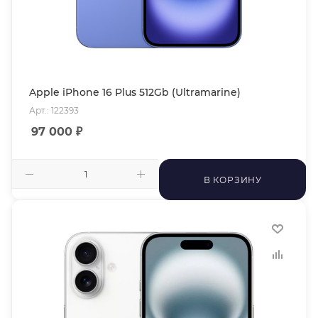
Apple iPhone 16 Plus 512Gb (Ultramarine)
Арт.: 122393
97 000
₽
В КОРЗИНУ