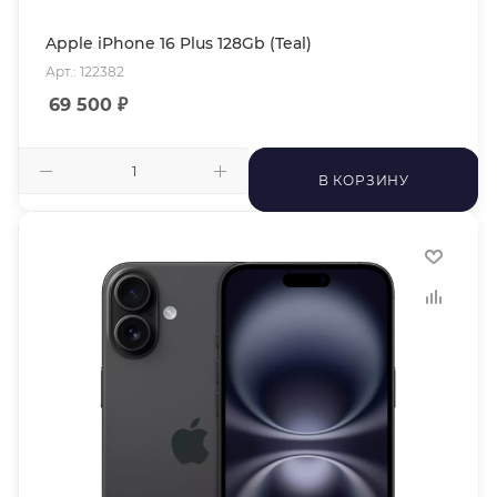
Apple iPhone 16 Plus 128Gb (Teal)
Арт.: 122382
69 500
₽
В КОРЗИНУ