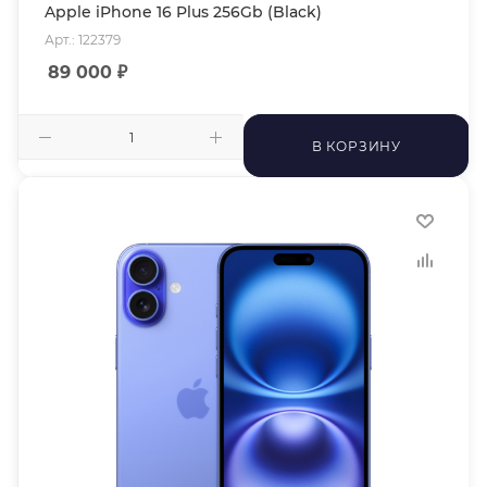
Apple iPhone 16 Plus 256Gb (Black)
Арт.: 122379
89 000
₽
В КОРЗИНУ