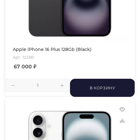
Apple iPhone 16 Plus 128Gb (Black)
Арт.: 122381
67 000
₽
В КОРЗИНУ