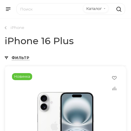
Каталог
iPhone
iPhone 16 Plus
ФИЛЬТР
Новинка