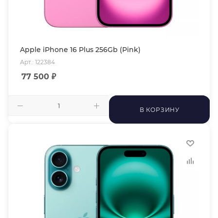
Apple iPhone 16 Plus 256Gb (Pink)
Арт.: 122384
77 500
₽
В КОРЗИНУ