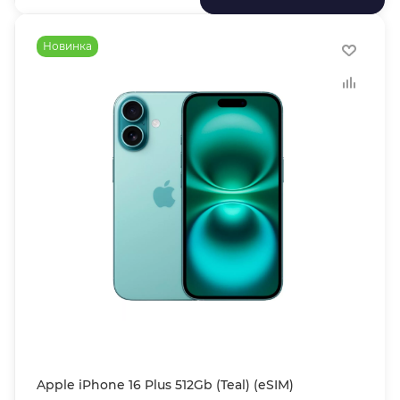
Новинка
Apple iPhone 16 Plus 512Gb (Teal) (eSIM)