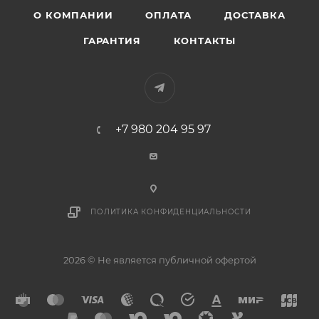
О КОМПАНИИ
ОПЛАТА
ДОСТАВКА
ГАРАНТИЯ
КОНТАКТЫ
+7 980 204 95 97
ПОЛИТИКА КОНФИДЕНЦИАЛЬНОСТИ
2026 © Не является публичной офертой