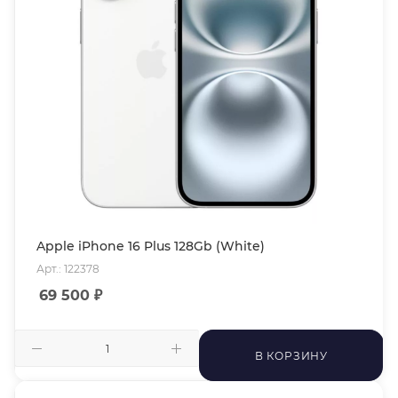
Apple iPhone 16 Plus 128Gb (White)
Арт.: 122378
69 500
₽
В КОРЗИНУ