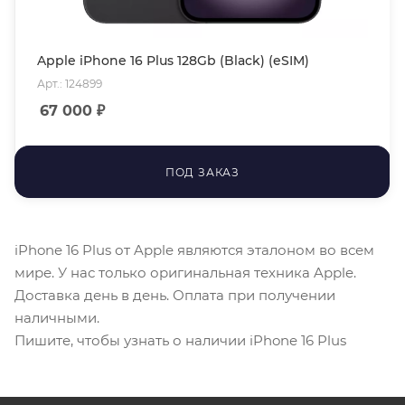
Apple iPhone 16 Plus 128Gb (Black) (eSIM)
Арт.: 124899
67 000
₽
ПОД ЗАКАЗ
iPhone 16 Plus от Apple являются эталоном во всем
мире. У нас только оригинальная техника Apple.
Доставка день в день. Оплата при получении
наличными.
Пишите, чтобы узнать о наличии iPhone 16 Plus