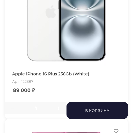
Apple iPhone 16 Plus 256Gb (White)
Арт.: 122387
89 000
₽
В КОРЗИНУ