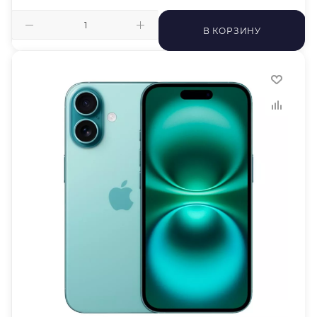
В КОРЗИНУ