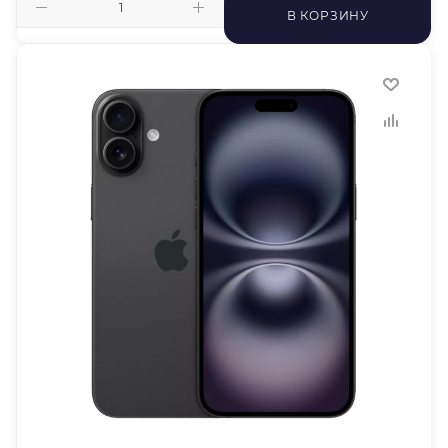
В КОРЗИНУ