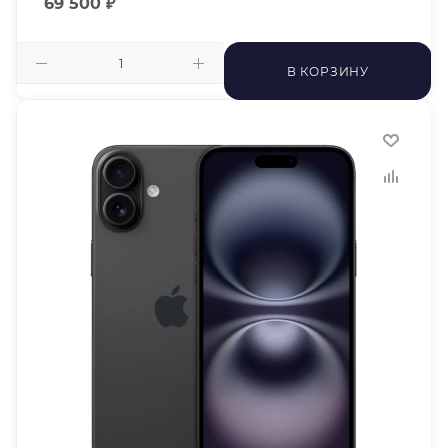
69 500
₽
В КОРЗИНУ